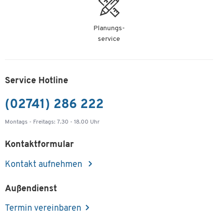
Planungs-
service
Service Hotline
(02741) 286 222
Montags - Freitags: 7.30 - 18.00 Uhr
Kontaktformular
Kontakt aufnehmen
Außendienst
Termin vereinbaren