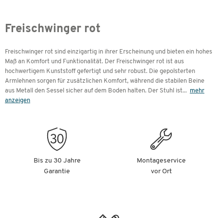
Freischwinger rot
Freischwinger rot sind einzigartig in ihrer Erscheinung und bieten ein hohes
Maß an Komfort und Funktionalität. Der Freischwinger rot ist aus
hochwertigem Kunststoff gefertigt und sehr robust. Die gepolsterten
Armlehnen sorgen für zusätzlichen Komfort, während die stabilen Beine
aus Metall den Sessel sicher auf dem Boden halten. Der Stuhl ist
...
mehr
anzeigen
Bis zu 30 Jahre
Montageservice
Garantie
vor Ort