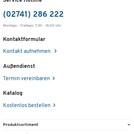
Service Hotline
(02741) 286 222
Montags - Freitags: 7.30 - 18.00 Uhr
Kontaktformular
Kontakt aufnehmen
Außendienst
Termin vereinbaren
Katalog
Kostenlos bestellen
Produktsortiment
Büroausstattung