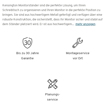
Kensington Monitorständer sind die perfekte Lösung, um Ihren
Schreibtisch zu organisieren und Ihren Monitor in die perfekte Position zu
bringen. Sie sind aus hochwertigem Metall gefertigt und verfügen über eine
robuste Konstruktion, die sicherstellt, dass Ihr Monitor sicher und stabil auf
dem Ständer platziert wird. Er ist aus hochwertigem
...
mehr anzeigen
Bis zu 30 Jahre
Montageservice
Garantie
vor Ort
Planungs-
service