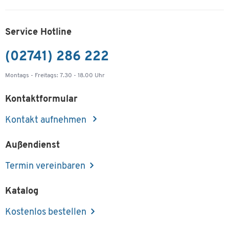
Service Hotline
(02741) 286 222
Montags - Freitags: 7.30 - 18.00 Uhr
Kontaktformular
Kontakt aufnehmen
Außendienst
Termin vereinbaren
Katalog
Kostenlos bestellen