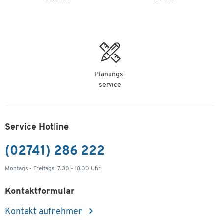
Planungs-
service
Service Hotline
(02741) 286 222
Montags - Freitags: 7.30 - 18.00 Uhr
Kontaktformular
Kontakt aufnehmen