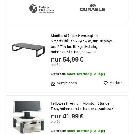
Monitorständer Kensington
SmartFit® K52797WW, für Displays
bis 27" & bis 18 kg, 3-stufig
höhenverstellbar, schwarz
nur 54,99 €
pro St.
Lieferzeit:
sofort lieferbar (1-2 Tage)
Merken
Vergleichen
Fellowes Premium Monitor-Ständer
Plus, höhenverstellbar, grau/anthrazit
nur 41,99 €
pro St.
Lieferzeit:
sofort lieferbar (1-2 Tage)