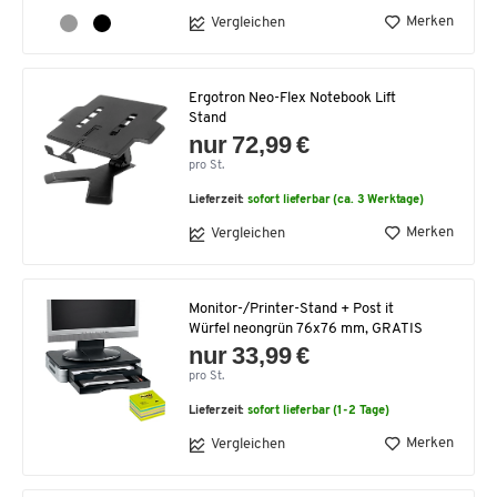
Merken
Vergleichen
Ergotron Neo-Flex Notebook Lift
Stand
nur 72,99 €
pro St.
Lieferzeit:
sofort lieferbar (ca. 3 Werktage)
Merken
Vergleichen
Monitor-/Printer-Stand + Post it
Würfel neongrün 76x76 mm, GRATIS
nur 33,99 €
pro St.
Lieferzeit:
sofort lieferbar (1-2 Tage)
Merken
Vergleichen