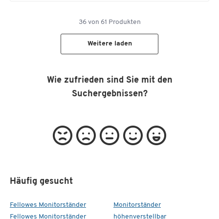
36
von
61
Produkten
Weitere laden
Wie zufrieden sind Sie mit den
Suchergebnissen?
Häufig gesucht
Fellowes Monitorständer
Monitorständer
Fellowes Monitorständer
höhenverstellbar