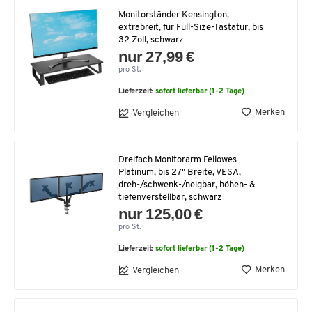
Monitorständer Kensington,
extrabreit, für Full-Size-Tastatur, bis
32 Zoll, schwarz
nur 27,99 €
pro St.
Lieferzeit:
sofort lieferbar (1-2 Tage)
Merken
Vergleichen
Dreifach Monitorarm Fellowes
Platinum, bis 27" Breite, VESA,
dreh-/schwenk-/neigbar, höhen- &
tiefenverstellbar, schwarz
nur 125,00 €
pro St.
Lieferzeit:
sofort lieferbar (1-2 Tage)
Merken
Vergleichen