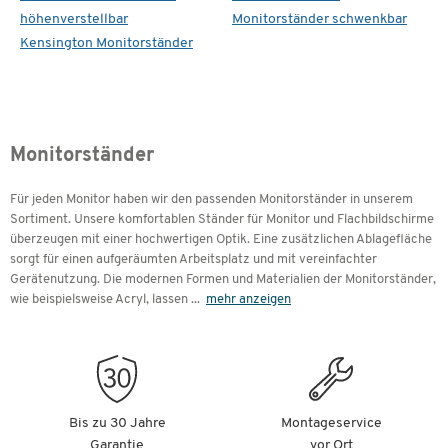
höhenverstellbar
Monitorständer schwenkbar
Kensington Monitorständer
Monitorständer
Für jeden Monitor haben wir den passenden Monitorständer in unserem
Sortiment. Unsere komfortablen Ständer für Monitor und Flachbildschirme
überzeugen mit einer hochwertigen Optik. Eine zusätzlichen Ablagefläche
sorgt für einen aufgeräumten Arbeitsplatz und mit vereinfachter
Gerätenutzung. Die modernen Formen und Materialien der Monitorständer,
wie beispielsweise Acryl, lassen
...
mehr anzeigen
Bis zu 30 Jahre
Montageservice
Garantie
vor Ort