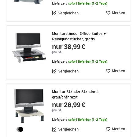
Lieferzeit:
sofort lieferbar (1-2 Tage)
Merken
Vergleichen
Monitorständer Office Suites +
Reinigungstücher, gratis
nur 38,99 €
pro St.
Lieferzeit:
sofort lieferbar (1-2 Tage)
Merken
Vergleichen
Monitor Ständer Standard,
grau/anthrazit
nur 26,99 €
pro St.
Lieferzeit:
sofort lieferbar (1-2 Tage)
Merken
Vergleichen