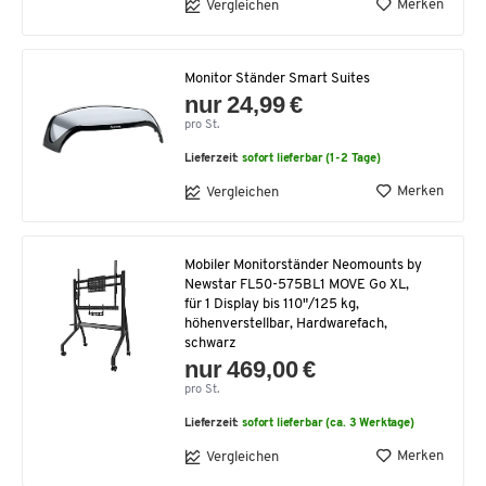
Merken
Vergleichen
Monitor Ständer Smart Suites
nur 24,99 €
pro St.
Lieferzeit:
sofort lieferbar (1-2 Tage)
Merken
Vergleichen
Mobiler Monitorständer Neomounts by
Newstar FL50-575BL1 MOVE Go XL,
für 1 Display bis 110"/125 kg,
höhenverstellbar, Hardwarefach,
schwarz
nur 469,00 €
pro St.
Lieferzeit:
sofort lieferbar (ca. 3 Werktage)
Merken
Vergleichen