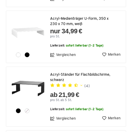
Acryl-Medienträger U-Form, 350 x
230 x 70 mm, weiß
nur 34,99 €
pro St.
Lieferzeit:
sofort lieferbar (1-2 Tage)
Merken
Vergleichen
Acryl-Ständer für Flachbildschirme,
schwarz
(4)
ab 21,99 €
pro St. ab 5 St.
Lieferzeit:
sofort lieferbar (1-2 Tage)
Merken
Vergleichen