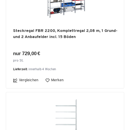
Steckregal FBR 2200, Komplettregal 2,08 m, 1 Grund-
und 2 Anbaufelder incl. 15 Böden
nur 729,00 €
pro St.
Lieferzeit:
innerhalb 4 Wochen
Vergleichen
Merken