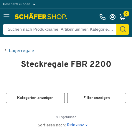
Geschäftskunden
Privatkunden
0
Lagerregale
Steckregale FBR 2200
Kategorien anzeigen
Filter anzeigen
8 Ergebnisse
Relevanz
Sortieren nach: