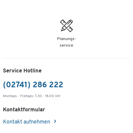
Planungs-
service
Service Hotline
(02741) 286 222
Montags - Freitags: 7.30 - 18.00 Uhr
Kontaktformular
Kontakt aufnehmen