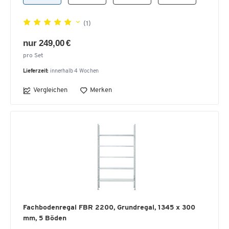
(1)
nur 249,00 €
pro Set
Lieferzeit:
innerhalb 4 Wochen
Vergleichen
Merken
Fachbodenregal FBR 2200, Grundregal, 1345 x 300
mm, 5 Böden