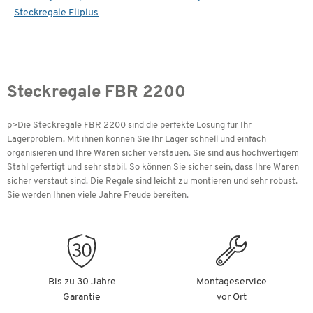
Steckregale Fliplus
Steckregale FBR 2200
p>Die Steckregale FBR 2200 sind die perfekte Lösung für Ihr
Lagerproblem. Mit ihnen können Sie Ihr Lager schnell und einfach
organisieren und Ihre Waren sicher verstauen. Sie sind aus hochwertigem
Stahl gefertigt und sehr stabil. So können Sie sicher sein, dass Ihre Waren
sicher verstaut sind. Die Regale sind leicht zu montieren und sehr robust.
Sie werden Ihnen viele Jahre Freude bereiten.
Bis zu 30 Jahre
Montageservice
Garantie
vor Ort