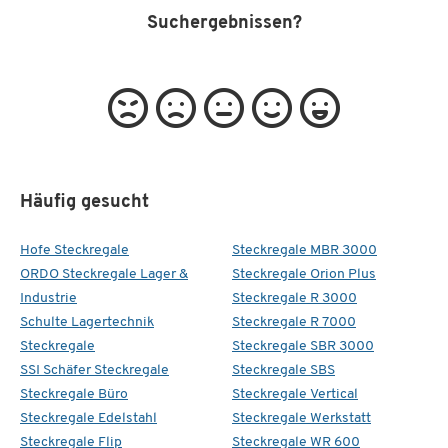
Suchergebnissen?
Häufig gesucht
Hofe Steckregale
Steckregale MBR 3000
ORDO Steckregale Lager &
Steckregale Orion Plus
Industrie
Steckregale R 3000
Schulte Lagertechnik
Steckregale R 7000
Steckregale
Steckregale SBR 3000
SSI Schäfer Steckregale
Steckregale SBS
Steckregale Büro
Steckregale Vertical
Steckregale Edelstahl
Steckregale Werkstatt
Steckregale Flip
Steckregale WR 600