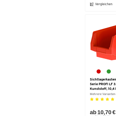
Vergleichen
Sichtlagerkasten
Serie PROFI LF 3
Kunststoff, 10,4 l
Mehrere Varianten
ab 10,70 €