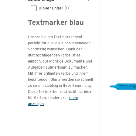
Blauer Engel
(1)
Textmarker blau
Unsere blauen Textmarker sind
perfekt für alle, die einen lebendigen
Schriftzug wünschen. Dank der
durchschlagenden Farbe ist es
einfach, auf wichtige Dokumente und
Aufgaben aufmerksam zu machen.
Mit ihrer brillanten Farbe und ihrem
leuchtenden Glanz werden sie schnell
zu einem Liebling in Ihrer Sammlung.
Diese Textmarker sind nicht nur ideal
für Karten, sondern a
...
mehr
anzeigen