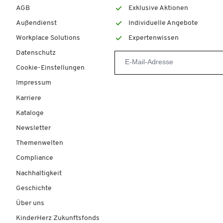
AGB
Exklusive Aktionen
Außendienst
Individuelle Angebote
Workplace Solutions
Expertenwissen
Datenschutz
Cookie-Einstellungen
Impressum
Karriere
Kataloge
Newsletter
Themenwelten
Compliance
Nachhaltigkeit
Geschichte
Über uns
KinderHerz Zukunftsfonds