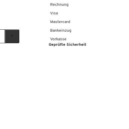
Rechnung
Visa
Mastercard
Bankeinzug
Vorkasse
Geprüfte Sicherheit