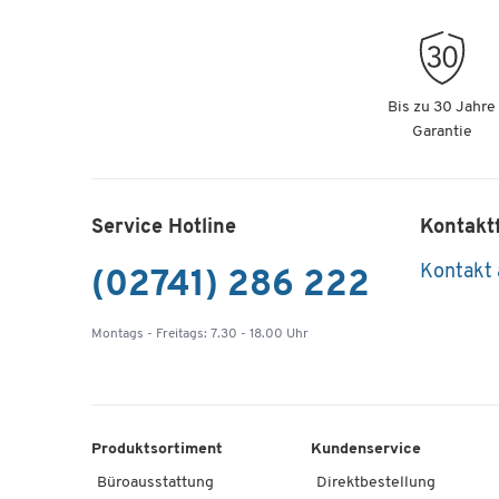
Bis zu 30 Jahre
Garantie
Service Hotline
Kontakt
Kontakt
(02741) 286 222
Montags - Freitags: 7.30 - 18.00 Uhr
Produktsortiment
Kundenservice
Büroausstattung
Direktbestellung