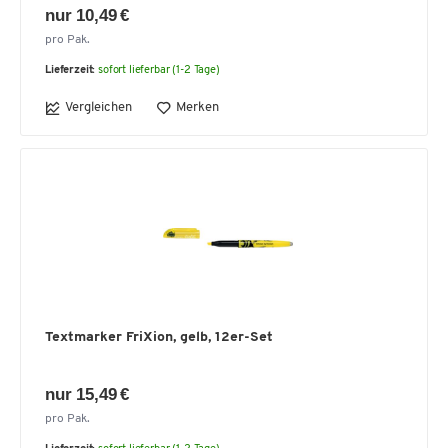
nur 10,49 €
pro Pak.
Lieferzeit:
sofort lieferbar (1-2 Tage)
Vergleichen
Merken
Textmarker FriXion, gelb, 12er-Set
nur 15,49 €
pro Pak.