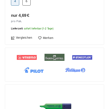
4
6
nur 4,69 €
pro Pak.
Lieferzeit:
sofort lieferbar (1-2 Tage)
Vergleichen
Merken