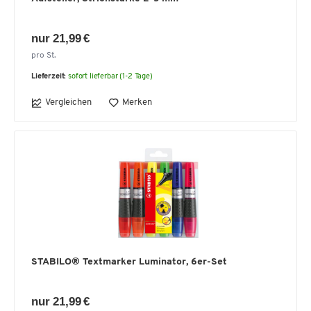
nur 21,99 €
pro St.
Lieferzeit:
sofort lieferbar (1-2 Tage)
Vergleichen
Merken
STABILO® Textmarker Luminator, 6er-Set
nur 21,99 €