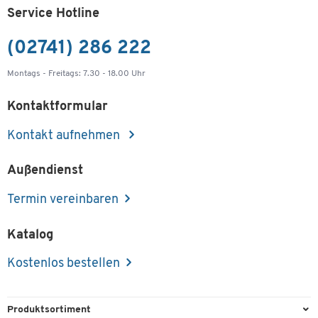
Service Hotline
(02741) 286 222
Montags - Freitags: 7.30 - 18.00 Uhr
Kontaktformular
Kontakt aufnehmen
Außendienst
Termin vereinbaren
Katalog
Kostenlos bestellen
Produktsortiment