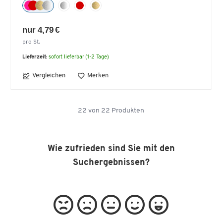
nur 4,79 €
pro St.
Lieferzeit:
sofort lieferbar (1-2 Tage)
Vergleichen
Merken
22
von
22
Produkten
Wie zufrieden sind Sie mit den
Suchergebnissen?