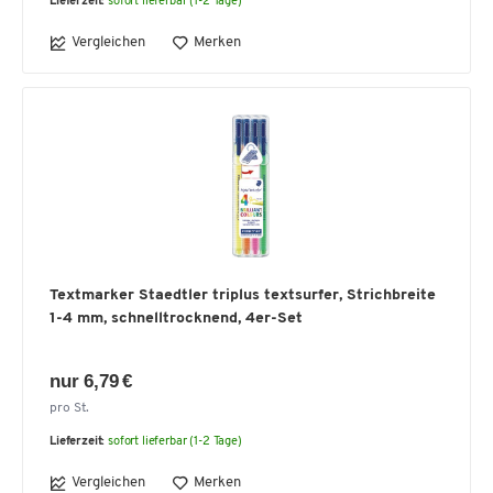
Lieferzeit:
sofort lieferbar (1-2 Tage)
Vergleichen
Merken
Textmarker Staedtler triplus textsurfer, Strichbreite
1-4 mm, schnelltrocknend, 4er-Set
nur 6,79 €
pro St.
Lieferzeit:
sofort lieferbar (1-2 Tage)
Vergleichen
Merken