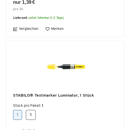
nur 1,39 €
pro St.
Lieferzeit:
sofort lieferbar (1-2 Tage)
Vergleichen
Merken
STABILO® Textmarker Luminator, 1 Stück
Stück pro Paket:
1
1
5