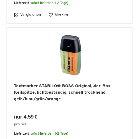
Lieferzeit:
sofort lieferbar (1-2 Tage)
Vergleichen
Merken
Textmarker STABILO® BOSS Original, 4er-Box,
Keilspitze, lichtbeständig, schnell trocknend,
gelb/blau/grün/orange
nur 4,59 €
pro Set
Lieferzeit:
sofort lieferbar (1-2 Tage)