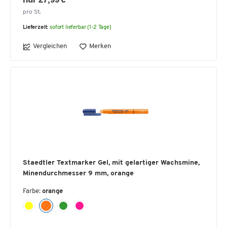
pro St.
Lieferzeit:
sofort lieferbar (1-2 Tage)
Vergleichen
Merken
Staedtler Textmarker Gel, mit gelartiger Wachsmine,
Minendurchmesser 9 mm, orange
Farbe:
orange