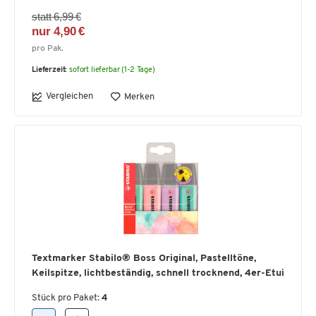
statt 6,99 €
nur 4,90 €
pro Pak.
Lieferzeit:
sofort lieferbar (1-2 Tage)
Vergleichen
Merken
Textmarker Stabilo® Boss Original, Pastelltöne,
Keilspitze, lichtbeständig, schnell trocknend, 4er-Etui
Stück pro Paket:
4