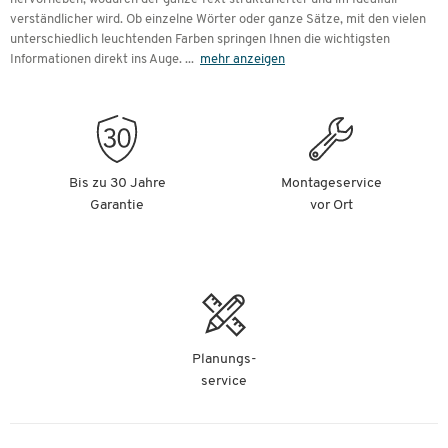
verständlicher wird. Ob einzelne Wörter oder ganze Sätze, mit den vielen
unterschiedlich leuchtenden Farben springen Ihnen die wichtigsten
Informationen direkt ins Auge.
...
mehr anzeigen
Bis zu 30 Jahre
Montageservice
Garantie
vor Ort
Planungs-
service