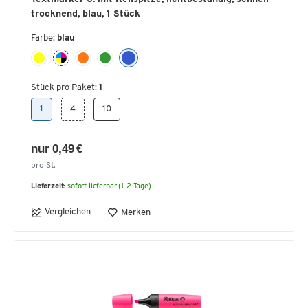
trocknend, blau, 1 Stück
Farbe:
blau
Stück pro Paket:
1
1
4
10
nur 0,49 €
pro St.
Lieferzeit:
sofort lieferbar (1-2 Tage)
Vergleichen
Merken