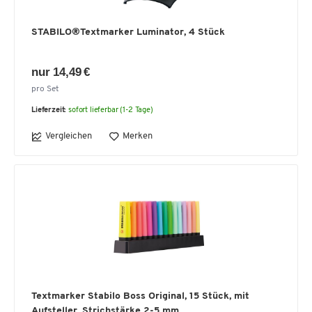
STABILO®Textmarker Luminator, 4 Stück
nur 14,49 €
pro Set
Lieferzeit:
sofort lieferbar (1-2 Tage)
Vergleichen
Merken
Textmarker Stabilo Boss Original, 15 Stück, mit
Aufsteller, Strichstärke 2-5 mm