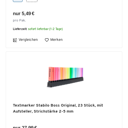
nur 5,49 €
pro Pak.
Lieferzeit:
sofort lieferbar (1-2 Tage)
Vergleichen
Merken
Textmarker Stabilo Boss Original, 23 Stück, mit
Aufsteller, Strichstärke 2-5 mm
nur 27,99 €