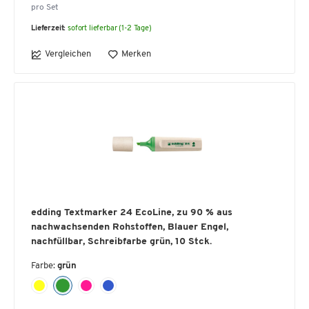
pro Set
Lieferzeit:
sofort lieferbar (1-2 Tage)
Vergleichen
Merken
edding Textmarker 24 EcoLine, zu 90 % aus
nachwachsenden Rohstoffen, Blauer Engel,
nachfüllbar, Schreibfarbe grün, 10 Stck.
Farbe:
grün