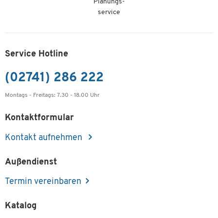
Planungs-
service
Service Hotline
(02741) 286 222
Montags - Freitags: 7.30 - 18.00 Uhr
Kontaktformular
Kontakt aufnehmen
Außendienst
Termin vereinbaren
Katalog