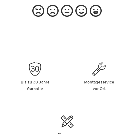
Bis zu 30 Jahre
Montageservice
Garantie
vor Ort