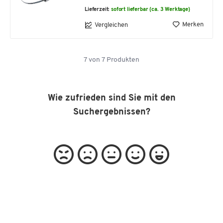
Lieferzeit:
sofort lieferbar (ca. 3 Werktage)
Merken
Vergleichen
7
von
7
Produkten
Wie zufrieden sind Sie mit den
Suchergebnissen?