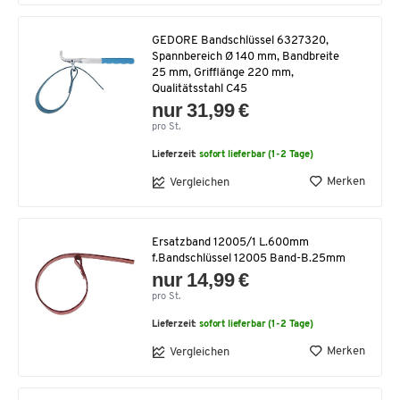
GEDORE Bandschlüssel 6327320,
Spannbereich Ø 140 mm, Bandbreite
25 mm, Grifflänge 220 mm,
Qualitätsstahl C45
nur 31,99 €
pro St.
Lieferzeit:
sofort lieferbar (1-2 Tage)
Merken
Vergleichen
Ersatzband 12005/1 L.600mm
f.Bandschlüssel 12005 Band-B.25mm
nur 14,99 €
pro St.
Lieferzeit:
sofort lieferbar (1-2 Tage)
Merken
Vergleichen