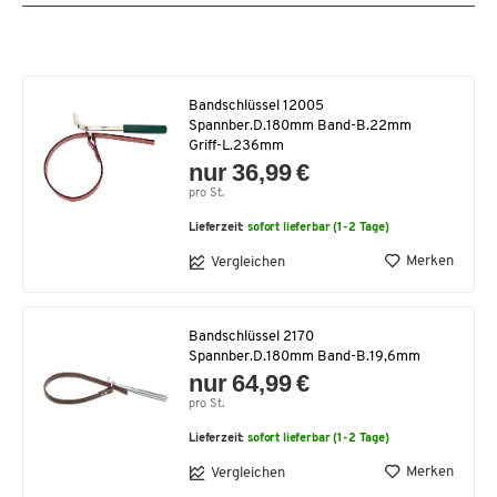
Bandschlüssel 12005
Spannber.D.180mm Band-B.22mm
Griff-L.236mm
nur 36,99 €
pro St.
Lieferzeit:
sofort lieferbar (1-2 Tage)
Merken
Vergleichen
Bandschlüssel 2170
Spannber.D.180mm Band-B.19,6mm
nur 64,99 €
pro St.
Lieferzeit:
sofort lieferbar (1-2 Tage)
Merken
Vergleichen