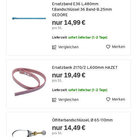
Ersatzband E36 L.480mm
f.Bandschlüssel 36 Band-B.25mm
GEDORE
nur 14,99 €
pro St.
Lieferzeit:
sofort lieferbar (1-2 Tage)
Merken
Vergleichen
Ersatzbank 2170/2 L.600mm HAZET
nur 19,49 €
pro St.
Lieferzeit:
sofort lieferbar (1-2 Tage)
Merken
Vergleichen
Ölfilterbandschlüssel, Ø 65-110mm
nur 14,49 €
pro St.