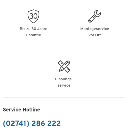
Bis zu 30 Jahre
Montageservice
Garantie
vor Ort
Planungs-
service
Service Hotline
(02741) 286 222