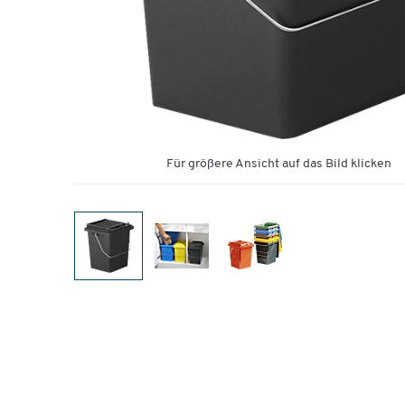
Für größere Ansicht auf das Bild klicken