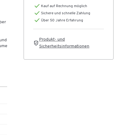
Kauf auf Rechnung möglich
Sichere und schnelle Zahlung
Über 50 Jahre Erfahrung
ber
Produkt- und
 und
äume
Sicherheitsinformationen