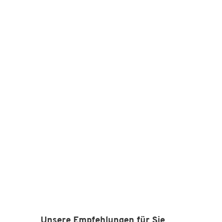
Unsere Empfehlungen für Sie