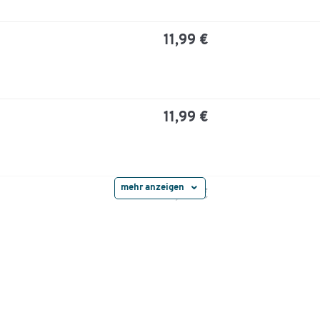
11,99 €
11,99 €
mehr anzeigen
11,99 €
11,99 €