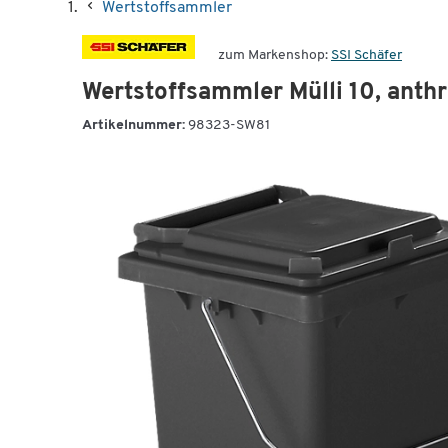
Wertstoffsammler
zum Markenshop:
SSI Schäfer
Wertstoffsammler Mülli 10, anthr
Artikelnummer:
98323-SW81