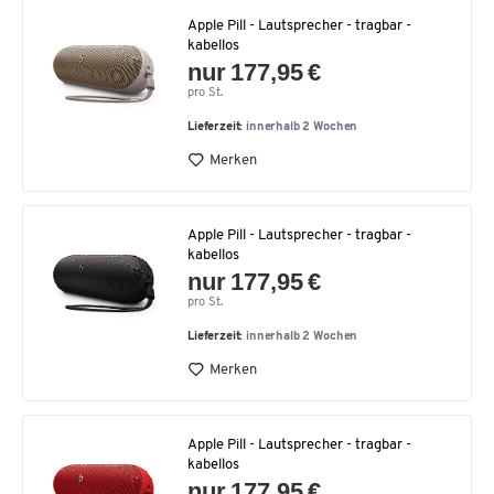
Apple Pill - Lautsprecher - tragbar -
kabellos
nur 177,95 €
pro St.
Lieferzeit:
innerhalb 2 Wochen
Merken
Apple Pill - Lautsprecher - tragbar -
kabellos
nur 177,95 €
pro St.
Lieferzeit:
innerhalb 2 Wochen
Merken
Apple Pill - Lautsprecher - tragbar -
kabellos
nur 177,95 €