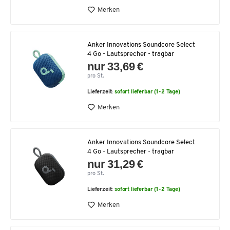
Merken
Anker Innovations Soundcore Select
4 Go - Lautsprecher - tragbar
nur 33,69 €
pro St.
Lieferzeit:
sofort lieferbar (1-2 Tage)
Merken
Anker Innovations Soundcore Select
4 Go - Lautsprecher - tragbar
nur 31,29 €
pro St.
Lieferzeit:
sofort lieferbar (1-2 Tage)
Merken