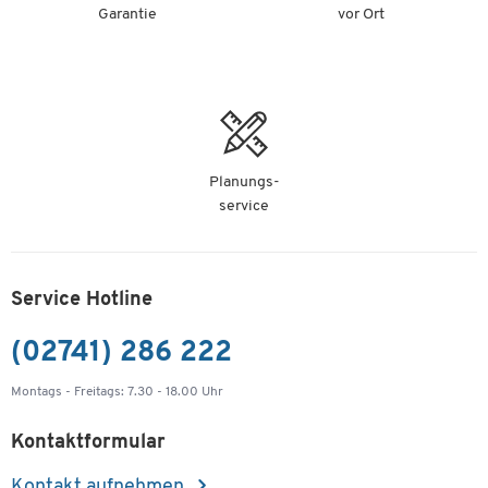
Garantie
vor Ort
Planungs-
service
Service Hotline
(02741) 286 222
Montags - Freitags: 7.30 - 18.00 Uhr
Kontaktformular
Kontakt aufnehmen