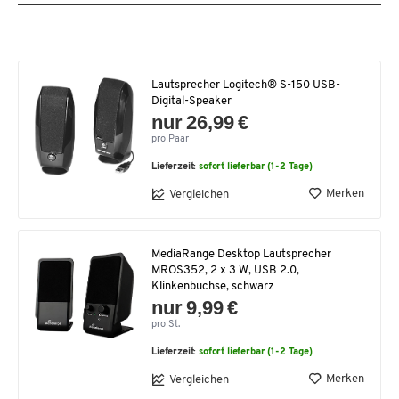
Lautsprecher Logitech® S-150 USB-
Digital-Speaker
nur 26,99 €
pro Paar
Lieferzeit:
sofort lieferbar (1-2 Tage)
Merken
Vergleichen
MediaRange Desktop Lautsprecher
MROS352, 2 x 3 W, USB 2.0,
Klinkenbuchse, schwarz
nur 9,99 €
pro St.
Lieferzeit:
sofort lieferbar (1-2 Tage)
Merken
Vergleichen