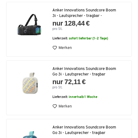
Anker Innovations Soundcore Boom
3i - Lautsprecher - tragbar -
nur 128,44 €
pro St.
Lieferzeit:
sofort lieferbar (1-2 Tage)
Merken
Anker Innovations Soundcore Boom
Go 3i - Lautsprecher - tragbar
nur 72,11 €
pro St.
Lieferzeit:
innerhalb 1 Woche
Merken
Anker Innovations Soundcore Boom
Go 3i - Lautsprecher - tragbar