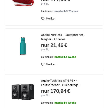
pro St.
Lieferzeit:
innerhalb 3 Wochen
Merken
Asobu Wireless - Lautsprecher -
tragbar - kabellos
nur 21,46 €
pro St.
Lieferzeit:
innerhalb 1 Woche
Merken
Audio-Technica AT-SP3X -
Lautsprecher - Bücherregal
nur 170,94 €
pro St.
Lieferzeit:
innerhalb 1 Woche