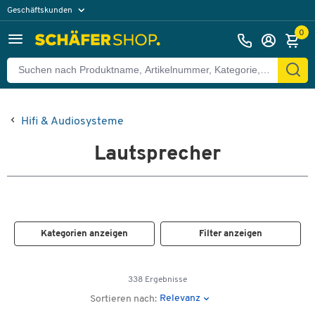
Geschäftskunden
Privatkunden
0
Hifi & Audiosysteme
Lautsprecher
Kategorien anzeigen
Filter anzeigen
338 Ergebnisse
Relevanz
Sortieren nach: