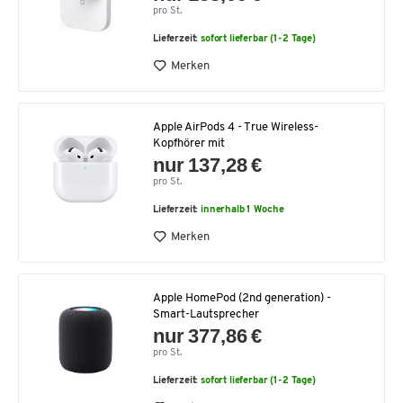
pro St.
Lieferzeit:
sofort lieferbar (1-2 Tage)
Merken
Apple AirPods 4 - True Wireless-
Kopfhörer mit
nur 137,28 €
pro St.
Lieferzeit:
innerhalb 1 Woche
Merken
Apple HomePod (2nd generation) -
Smart-Lautsprecher
nur 377,86 €
pro St.
Lieferzeit:
sofort lieferbar (1-2 Tage)