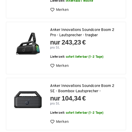
Lieferzeit:
innerhalb 1 Woche
Merken
Anker Innovations Soundcore Boom 2
Pro - Lautsprecher - tragbar
nur 243,23 €
pro St.
Lieferzeit:
sofort lieferbar (1-2 Tage)
Merken
Anker Innovations Soundcore Boom 2
SE - Boombox-Lautsprecher -
nur 104,34 €
pro St.
Lieferzeit:
sofort lieferbar (1-2 Tage)
Merken