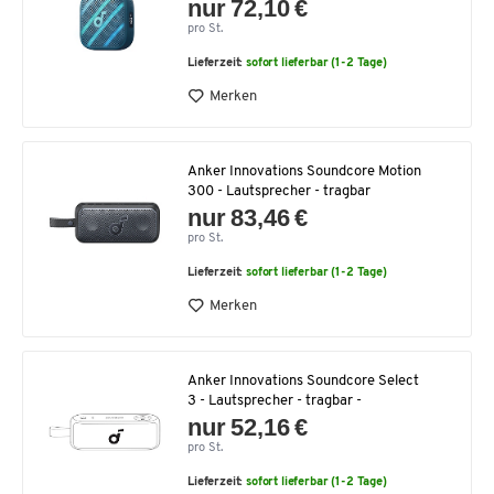
nur 72,10 €
pro St.
Lieferzeit:
sofort lieferbar (1-2 Tage)
Merken
Anker Innovations Soundcore Motion
300 - Lautsprecher - tragbar
nur 83,46 €
pro St.
Lieferzeit:
sofort lieferbar (1-2 Tage)
Merken
Anker Innovations Soundcore Select
3 - Lautsprecher - tragbar -
nur 52,16 €
pro St.
Lieferzeit:
sofort lieferbar (1-2 Tage)