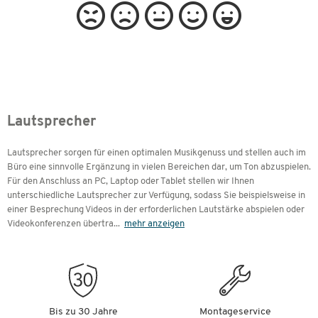
Lautsprecher
Lautsprecher sorgen für einen optimalen Musikgenuss und stellen auch im
Büro eine sinnvolle Ergänzung in vielen Bereichen dar, um Ton abzuspielen.
Für den Anschluss an PC, Laptop oder Tablet stellen wir Ihnen
unterschiedliche Lautsprecher zur Verfügung, sodass Sie beispielsweise in
einer Besprechung Videos in der erforderlichen Lautstärke abspielen oder
Videokonferenzen übertra
...
mehr anzeigen
Bis zu 30 Jahre
Montageservice