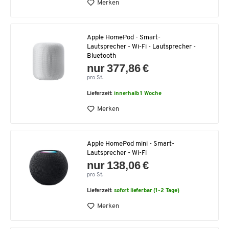
Merken
Apple HomePod - Smart-
Lautsprecher - Wi-Fi - Lautsprecher -
Bluetooth
nur 377,86 €
pro St.
Lieferzeit:
innerhalb 1 Woche
Merken
Apple HomePod mini - Smart-
Lautsprecher - Wi-Fi
nur 138,06 €
pro St.
Lieferzeit:
sofort lieferbar (1-2 Tage)
Merken