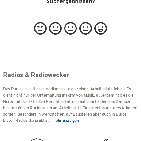
Suchergebnissen?
Radios & Radiowecker
Das Radio als zeitloses Medium sollte an keinem Arbeitsplatz fehlen. Es
dient nicht nur der Unterhaltung in Form von Musik, außerdem hält es die
Hörer mit der aktuellen Berichterstattung auf dem Laufenden. Darüber
hinaus können Radios auch am Arbeitsplatz für ein entspannteres Arbeiten
sorgen. Besonders in Werkstätten, auf Baustellen aber auch in Büros
bieten Radios die praktis
...
mehr anzeigen