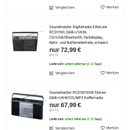
Merken
Vergleichen
Soundmaster Digitalradio EliteLine
RCD1190, DAB+/UKW,
CD/USB/Bluetooth, Farbdisplay,
Netz- und Batteriebetrieb, schwarz
nur 72,99 €
pro St.
Lieferzeit:
sofort lieferbar (1-2 Tage)
Merken
Vergleichen
Soundmaster RCD1870SW Stereo
DAB+UKW/CD/MP3 Kofferradio
nur 67,99 €
pro St.
Lieferzeit:
sofort lieferbar (1-2 Tage)
Merken
Vergleichen