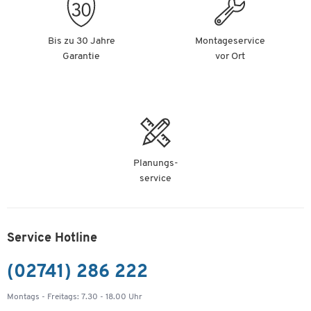
Bis zu 30 Jahre
Montageservice
Garantie
vor Ort
Planungs-
service
Service Hotline
(02741) 286 222
Montags - Freitags: 7.30 - 18.00 Uhr