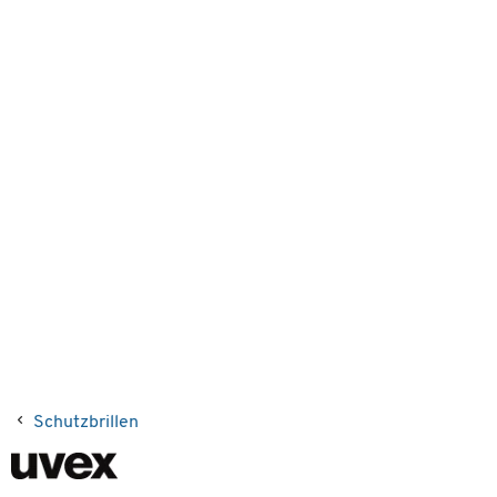
Schutzbrillen