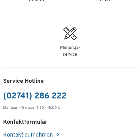
Planungs-
service
Service Hotline
(02741) 286 222
Montags - Freitags: 7.30 - 18.00 Uhr
Kontaktformular
Kontakt aufnehmen