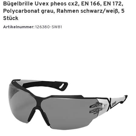
Bügelbrille Uvex pheos cx2, EN 166, EN 172,
Polycarbonat grau, Rahmen schwarz/weiß, 5
Stück
Artikelnummer:
126380-SW81