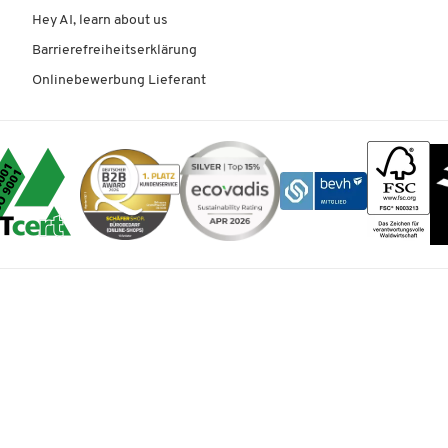
Hey AI, learn about us
Barrierefreiheitserklärung
Onlinebewerbung Lieferant