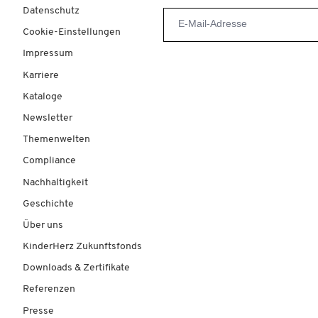
Datenschutz
Cookie-Einstellungen
Impressum
Karriere
Kataloge
Newsletter
Themenwelten
Compliance
Nachhaltigkeit
Geschichte
Über uns
KinderHerz Zukunftsfonds
Downloads & Zertifikate
Referenzen
Presse