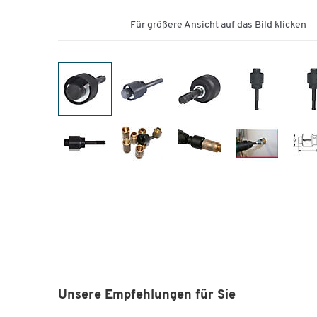
Für größere Ansicht auf das Bild klicken
Unsere Empfehlungen für Sie