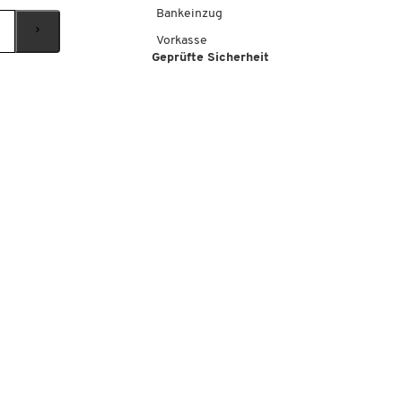
Bankeinzug
Vorkasse
Geprüfte Sicherheit