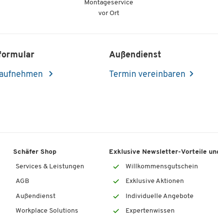
Montageservice
vor Ort
formular
Außendienst
 aufnehmen
Termin vereinbaren
Schäfer Shop
Exklusive Newsletter-Vorteile und
Services & Leistungen
Willkommensgutschein
AGB
Exklusive Aktionen
Außendienst
Individuelle Angebote
Workplace Solutions
Expertenwissen