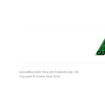
Geschäftskunden-Shop
alle Angebote
zzgl. USt.
Copyright © Schäfer Shop 2026