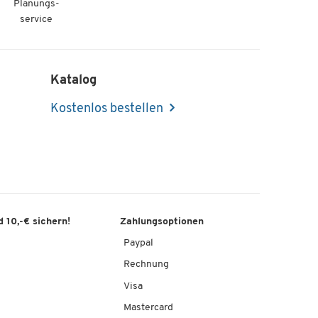
Planungs-
service
Katalog
Kostenlos bestellen
 10,-€ sichern!
Zahlungsoptionen
Paypal
Rechnung
Visa
Mastercard