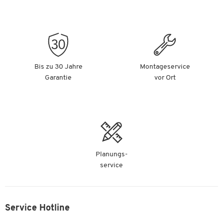
Bis zu 30 Jahre
Montageservice
Garantie
vor Ort
Planungs-
service
Service Hotline