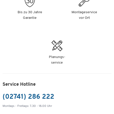
Bis zu 30 Jahre
Montageservice
Garantie
vor Ort
Planungs-
service
Service Hotline
(02741) 286 222
Montags - Freitags: 7.30 - 18.00 Uhr