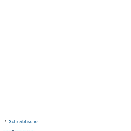
Schreibtische