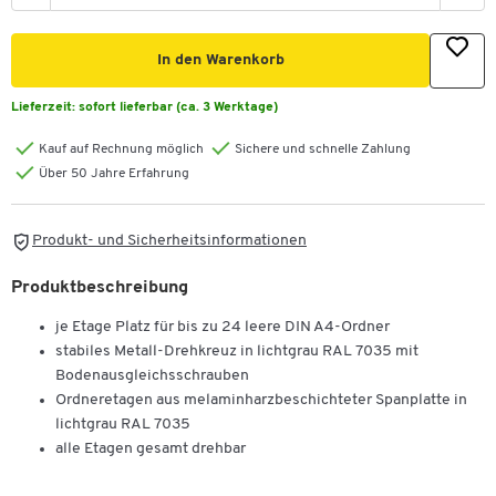
In den Warenkorb
Lieferzeit:
sofort lieferbar (ca. 3 Werktage)
Kauf auf Rechnung möglich
Sichere und schnelle Zahlung
Über 50 Jahre Erfahrung
Produkt- und Sicherheitsinformationen
Produktbeschreibung
je Etage Platz für bis zu 24 leere DIN A4-Ordner
stabiles Metall-Drehkreuz in lichtgrau RAL 7035 mit
Bodenausgleichsschrauben
Ordneretagen aus melaminharzbeschichteter Spanplatte in
lichtgrau RAL 7035
alle Etagen gesamt drehbar