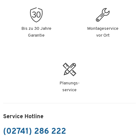
Bis zu 30 Jahre
Montageservice
Garantie
vor Ort
Planungs-
service
Service Hotline
(02741) 286 222