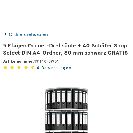
Ordnerdrehsäulen
5 Etagen Ordner-Drehsäule + 40 Schäfer Shop
Select DIN A4-Ordner, 80 mm schwarz GRATIS
Artikelnummer:
191140-SW81
4 Bewertungen