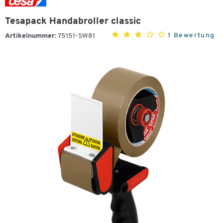
Tesapack Handabroller classic
1 Bewertung
Artikelnummer:
75151-SW81