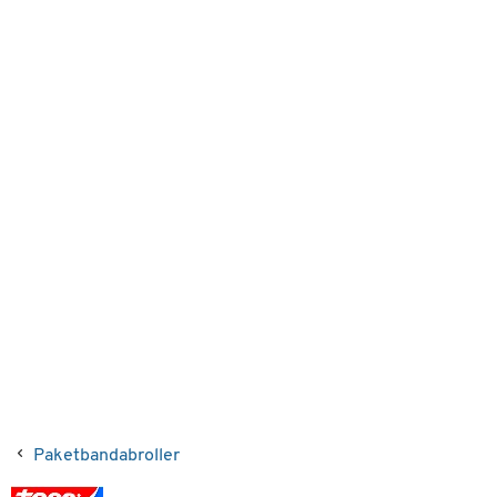
Paketbandabroller