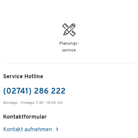
Planungs-
service
Service Hotline
(02741) 286 222
Montags - Freitags: 7.30 - 18.00 Uhr
Kontaktformular
Kontakt aufnehmen