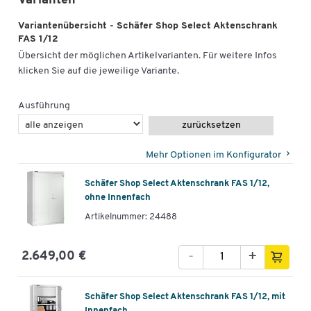
Varianten
Variantenübersicht - Schäfer Shop Select Aktenschrank
FAS 1/12
Übersicht der möglichen Artikelvarianten. Für weitere Infos
klicken Sie auf die jeweilige Variante.
Ausführung
zurücksetzen
Mehr Optionen im Konfigurator
Schäfer Shop Select Aktenschrank FAS 1/12,
ohne Innenfach
Artikelnummer: 24488
-
+
2.649,00 €
Schäfer Shop Select Aktenschrank FAS 1/12, mit
Innenfach