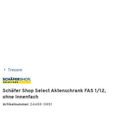
Tresore
Schäfer Shop Select Aktenschrank FAS 1/12,
ohne Innenfach
Artikelnummer:
24488-SW81