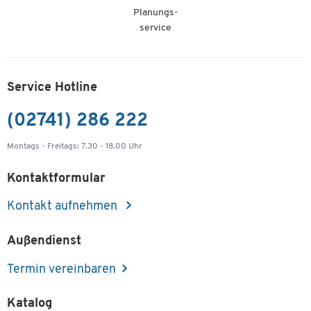
Planungs-
service
Service Hotline
(02741) 286 222
Montags - Freitags: 7.30 - 18.00 Uhr
Kontaktformular
Kontakt aufnehmen
Außendienst
Termin vereinbaren
Katalog