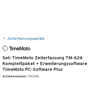
Zeiterfassungsgeräte
Set: TimeMoto Zeiterfassung TM-626
Komplettpaket + Erweiterungssoftware
TimeMoto PC-Software Plus
Artikelnummer:
174290