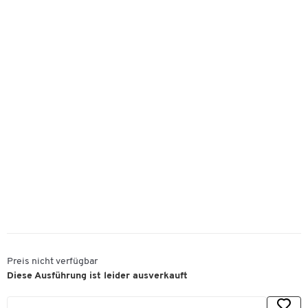
Preis nicht verfügbar
Diese Ausführung ist leider ausverkauft