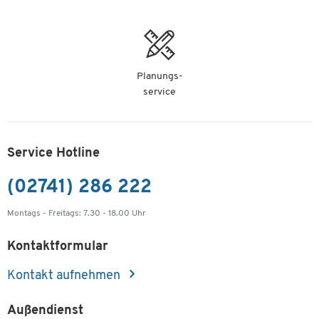
Planungs-
service
Service Hotline
(02741) 286 222
Montags - Freitags: 7.30 - 18.00 Uhr
Kontaktformular
Kontakt aufnehmen
Außendienst