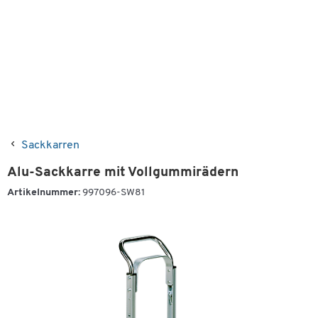
Sackkarren
Alu-Sackkarre mit Vollgummirädern
Artikelnummer:
997096-SW81