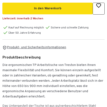
In den Warenkorb
Lieferzeit:
innerhalb 2 Wochen
Kauf auf Rechnung möglich
Sichere und schnelle Zahlung
Über 50 Jahre Erfahrung
Produkt- und Sicherheitsinformationen
Produktbeschreibung
Die ergonomischen TP Arbeitstische von Treston bieten Ihnen
maximale Flexibilität und Komfort. Sie können einzeln aufgestellt
oder in zahlreichen Varianten, ob geradlinig oder gewinkelt, fest
miteinander verbunden werden. Jeder Arbeitsplatz lässt sich in der
Höhe von 650 bis 900 mm individuell einstellen, was die
ergonomische Anpassung an verschiedene Benutzer und
Arbeitsaufgaben erleichtert.
Das Untergestell der Tische ist aus pulverbeschichtetem Stahl