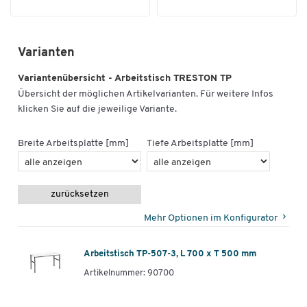
Varianten
Variantenübersicht - Arbeitstisch TRESTON TP
Übersicht der möglichen Artikelvarianten. Für weitere Infos
klicken Sie auf die jeweilige Variante.
Breite Arbeitsplatte [mm]
Tiefe Arbeitsplatte [mm]
zurücksetzen
Mehr Optionen im Konfigurator
Arbeitstisch TP-507-3, L 700 x T 500 mm
Artikelnummer: 90700