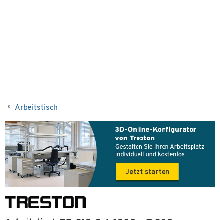
Arbeitstisch