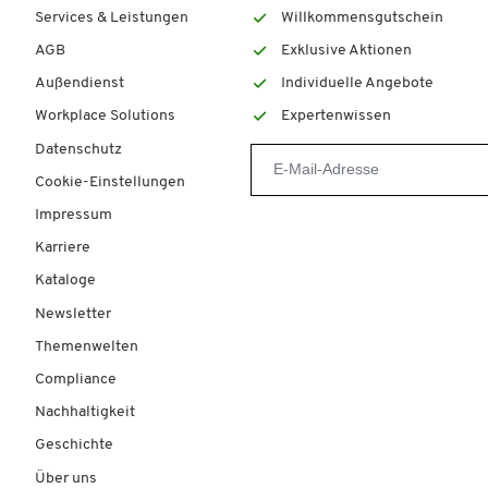
Services & Leistungen
Willkommensgutschein
AGB
Exklusive Aktionen
Außendienst
Individuelle Angebote
Workplace Solutions
Expertenwissen
Datenschutz
Cookie-Einstellungen
Impressum
Karriere
Kataloge
Newsletter
Themenwelten
Compliance
Nachhaltigkeit
Geschichte
Über uns