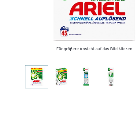
Für größere Ansicht auf das Bild klicken