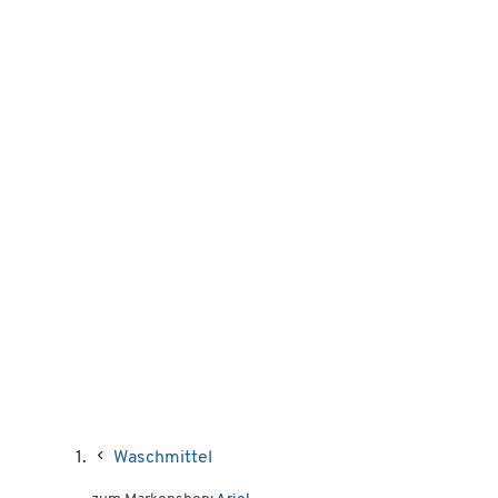
Waschmittel