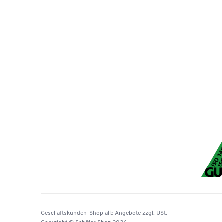
Geschäftskunden-Shop
alle Angebote
zzgl. USt.