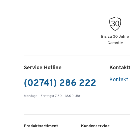
Bis zu 30 Jahre
Garantie
Service Hotline
Kontakt
Kontakt
(02741) 286 222
Montags - Freitags: 7.30 - 18.00 Uhr
Produktsortiment
Kundenservice