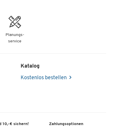
Planungs-
service
Katalog
Kostenlos bestellen
 10,-€ sichern!
Zahlungsoptionen