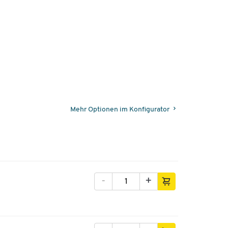
Mehr Optionen im Konfigurator
-
+