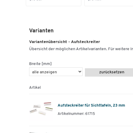
Varianten
Variantenübersicht - Aufsteckreiter
Übersicht der möglichen Artikelvarianten. Für weitere In
Breite [mm]
zurücksetzen
Artikel
Aufsteckreiter für Sichttafeln, 23 mm
Artikelnummer: 61715