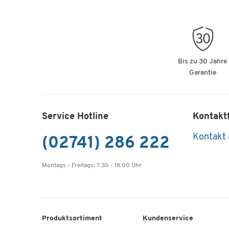
Bis zu 30 Jahre
Garantie
Service Hotline
Kontakt
Kontakt
(02741) 286 222
Montags - Freitags: 7.30 - 18.00 Uhr
Produktsortiment
Kundenservice