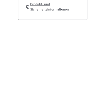
Produkt- und
Sicherheitsinformationen