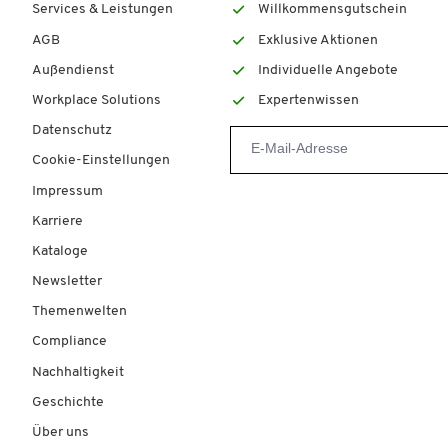
Services & Leistungen
Willkommensgutschein
AGB
Exklusive Aktionen
Außendienst
Individuelle Angebote
Workplace Solutions
Expertenwissen
Datenschutz
Cookie-Einstellungen
Impressum
Karriere
Kataloge
Newsletter
Themenwelten
Compliance
Nachhaltigkeit
Geschichte
Über uns