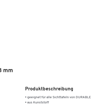
23 mm
Produktbeschreibung
• geeignet für alle Sichttafeln von DURABLE
• aus Kunststoff