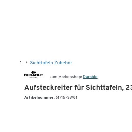
Sichttafeln Zubehör
zum Markenshop:
Durable
Aufsteckreiter für Sichttafeln, 
Artikelnummer:
61715-SW81