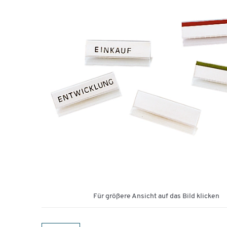
Für größere Ansicht auf das Bild klicken