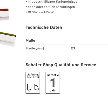
• mit beschriftbarer Kartoneinlage
• oben oder seitlich anzubringen
• 10 Stück = 1 Paket
Technische Daten
Maße
Breite [mm]
23
Schäfer Shop Qualität und Service