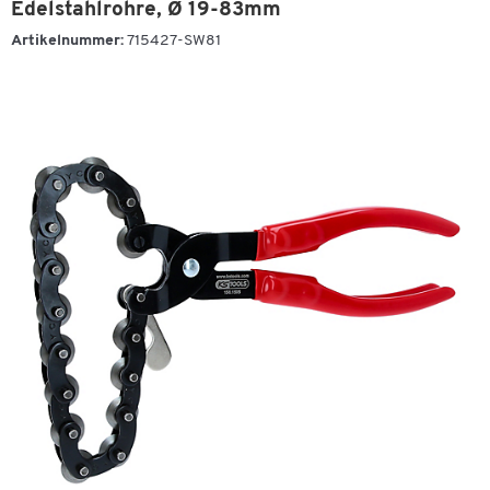
Edelstahlrohre, Ø 19-83mm
Artikelnummer:
715427-SW81