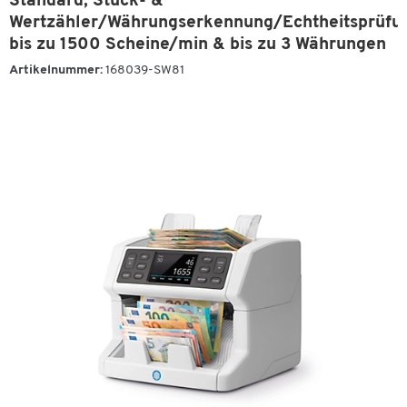
Standard, Stück- &
Wertzähler/Währungserkennung/Echtheitsprüfu
bis zu 1500 Scheine/min & bis zu 3 Währungen
Artikelnummer:
168039-SW81