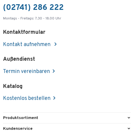
(02741) 286 222
Montags - Freitags: 7.30 - 18.00 Uhr
Kontaktformular
Kontakt aufnehmen
Außendienst
Termin vereinbaren
Katalog
Kostenlos bestellen
Produktsortiment
Büroausstattung
Kundenservice