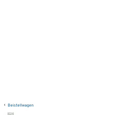
Beistellwagen