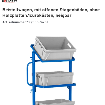
Beistellwagen, mit offenen Etagenböden, ohne
Holzplatten/Eurokästen, neigbar
Artikelnummer:
129553-SW81