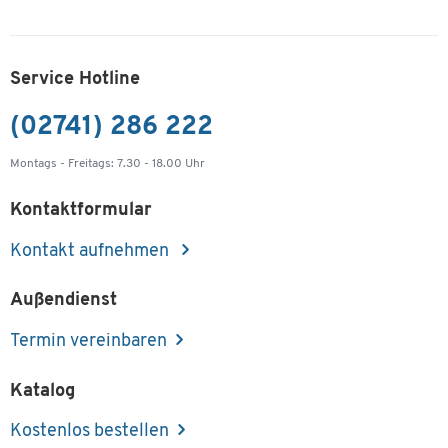
Service Hotline
(02741) 286 222
Montags - Freitags: 7.30 - 18.00 Uhr
Kontaktformular
Kontakt aufnehmen
Außendienst
Termin vereinbaren
Katalog
Kostenlos bestellen