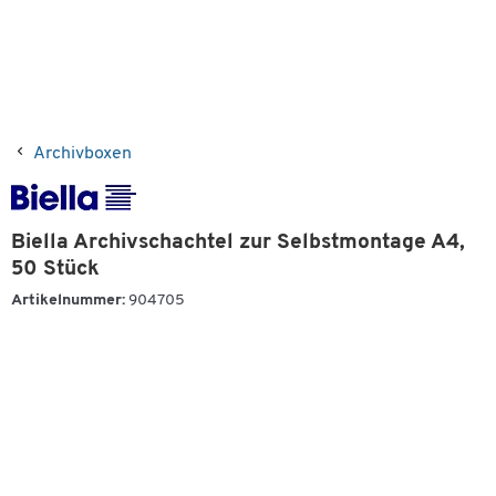
Archivboxen
Biella Archivschachtel zur Selbstmontage A4,
50 Stück
Artikelnummer:
904705