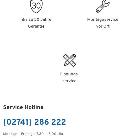
Bis zu 30 Jahre
Montageservice
Garantie
vor Ort
Planungs-
service
Service Hotline
(02741) 286 222
Montags - Freitags: 7.30 - 18.00 Uhr