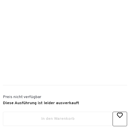
Preis nicht verfügbar
Diese Ausführung ist leider ausverkauft
In den Warenkorb