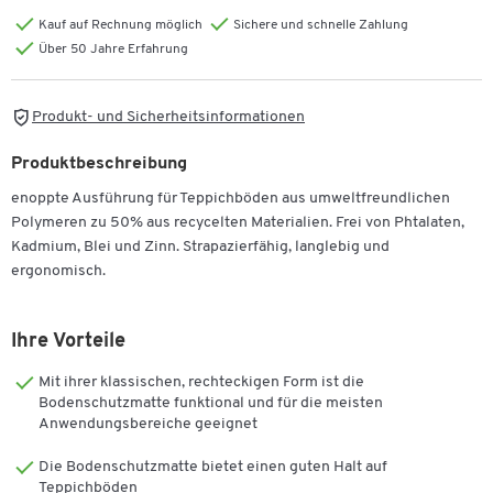
Kauf auf Rechnung möglich
Sichere und schnelle Zahlung
Über 50 Jahre Erfahrung
Produkt- und Sicherheitsinformationen
Produktbeschreibung
enoppte Ausführung für Teppichböden aus umweltfreundlichen
Polymeren zu 50% aus recycelten Materialien. Frei von Phtalaten,
Kadmium, Blei und Zinn. Strapazierfähig, langlebig und
ergonomisch.
Ihre Vorteile
Mit ihrer klassischen, rechteckigen Form ist die
Bodenschutzmatte funktional und für die meisten
Anwendungsbereiche geeignet
Die Bodenschutzmatte bietet einen guten Halt auf
Teppichböden