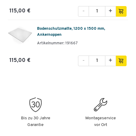
-
+
115,00 €
Bodenschutzmatte, 1200 x 1500 mm,
Ankernoppen
Artikelnummer: 191667
-
+
115,00 €
Bis zu 30 Jahre
Montageservice
Garantie
vor Ort