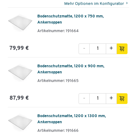
Mehr Optionen im Konfigurator
Bodenschutzmatte, 1200 x 750 mm,
Ankernoppen
Artikelnummer: 191664
-
+
79,99 €
Bodenschutzmatte, 1200 x 900 mm,
Ankernoppen
Artikelnummer: 191665
-
+
87,99 €
Bodenschutzmatte, 1200 x 1300 mm,
Ankernoppen
Artikelnummer: 191666