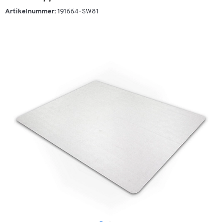
Artikelnummer:
191664-SW81