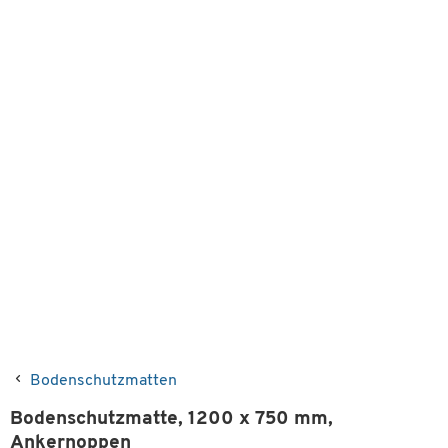
Bodenschutzmatten
Bodenschutzmatte, 1200 x 750 mm,
Ankernoppen