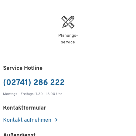
Planungs-
service
Service Hotline
(02741) 286 222
Montags - Freitags: 7.30 - 18.00 Uhr
Kontaktformular
Kontakt aufnehmen
Außendienst