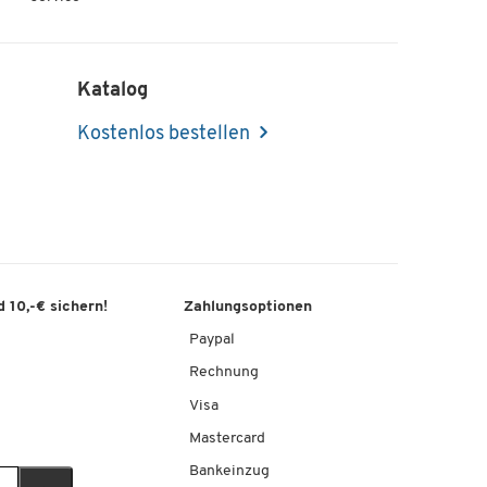
Katalog
Kostenlos bestellen
 10,-€ sichern!
Zahlungsoptionen
Paypal
Rechnung
Visa
Mastercard
Bankeinzug