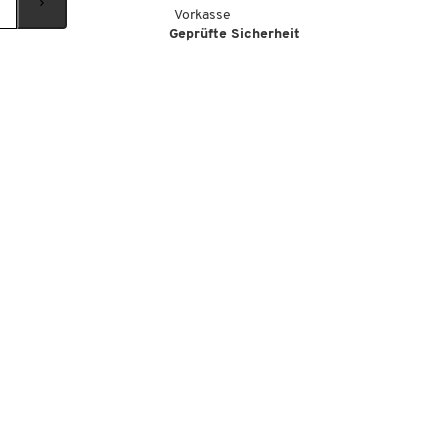
Vorkasse
Geprüfte Sicherheit