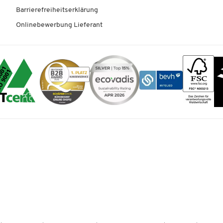
Barrierefreiheitserklärung
Onlinebewerbung Lieferant