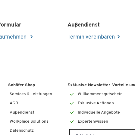
formular
Außendienst
 aufnehmen
Termin vereinbaren
Schäfer Shop
Exklusive Newsletter-Vorteile und
Services & Leistungen
Willkommensgutschein
AGB
Exklusive Aktionen
Außendienst
Individuelle Angebote
Workplace Solutions
Expertenwissen
Datenschutz