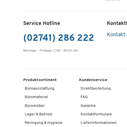
Service Hotline
Kontakt
Kontakt
(02741) 286 222
Montags - Freitags: 7.30 - 18.00 Uhr
Produktsortiment
Kundenservice
Büroausstattung
Direktbestellung
Büromaterial
FAQ
Büromöbel
Garantie
Lager & Betrieb
Kontaktformulare
Reinigung & Hygiene
Lieferinformationen