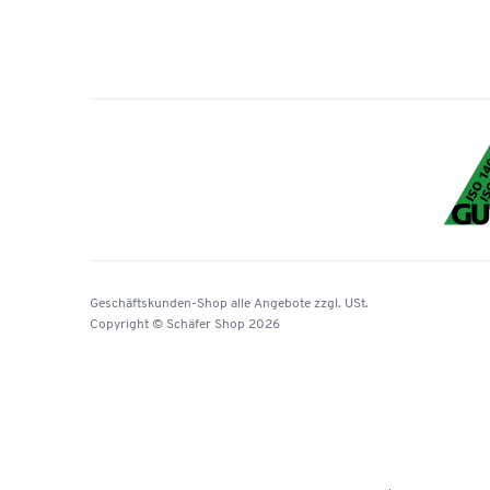
Geschäftskunden-Shop
alle Angebote
zzgl. USt.
Copyright © Schäfer Shop 2026