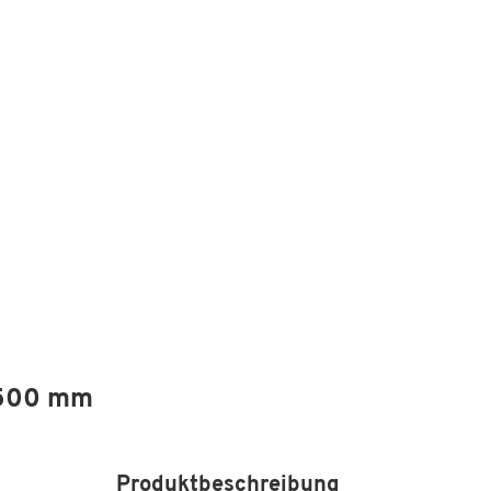
 500 mm
Produktbeschreibung