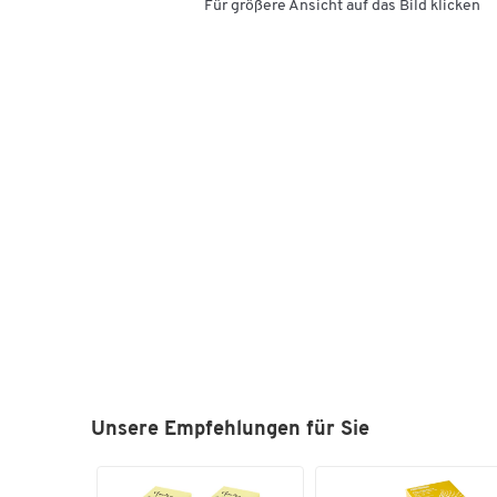
Für größere Ansicht auf das Bild klicken
Unsere Empfehlungen für Sie