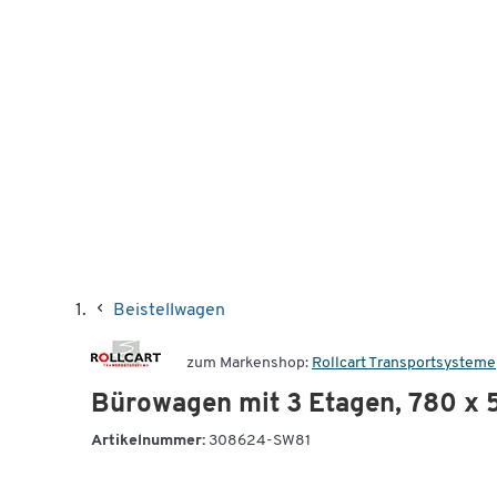
Beistellwagen
zum Markenshop:
Rollcart Transportsysteme
Bürowagen mit 3 Etagen, 780 x
Artikelnummer:
308624-SW81