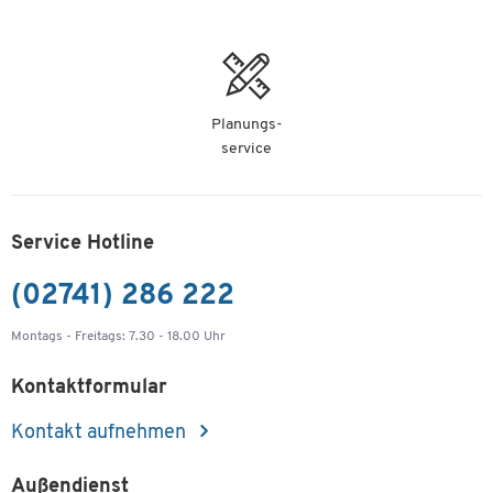
Planungs-
service
Service Hotline
(02741) 286 222
Montags - Freitags: 7.30 - 18.00 Uhr
Kontaktformular
Kontakt aufnehmen
Außendienst