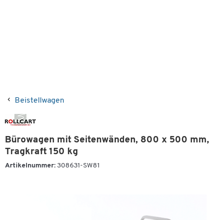
Beistellwagen
Bürowagen mit Seitenwänden, 800 x 500 mm,
Tragkraft 150 kg
Artikelnummer:
308631-SW81