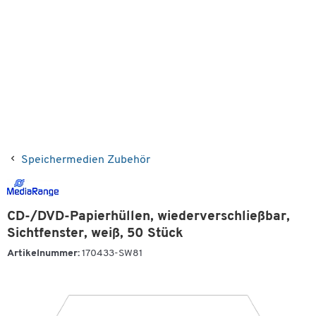
Speichermedien Zubehör
CD-/DVD-Papierhüllen, wiederverschließbar,
Sichtfenster, weiß, 50 Stück
Artikelnummer:
170433-SW81