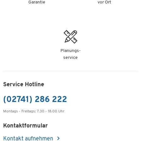
Garantie
vor Ort
Planungs-
service
Service Hotline
(02741) 286 222
Montags - Freitags: 7.30 - 18.00 Uhr
Kontaktformular
Kontakt aufnehmen