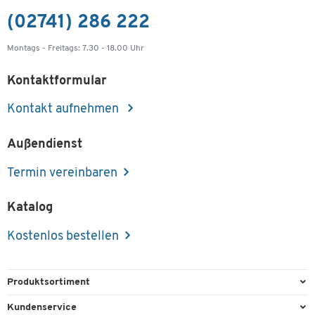
(02741) 286 222
Montags - Freitags: 7.30 - 18.00 Uhr
Kontaktformular
Kontakt aufnehmen
Außendienst
Termin vereinbaren
Katalog
Kostenlos bestellen
Produktsortiment
Büroausstattung
Kundenservice