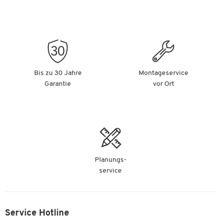
Bis zu 30 Jahre
Montageservice
Garantie
vor Ort
Planungs-
service
Service Hotline