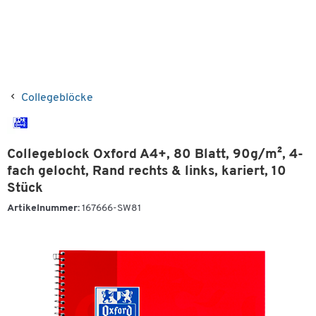
Collegeblöcke
Collegeblock Oxford A4+, 80 Blatt, 90g/m², 4-
fach gelocht, Rand rechts & links, kariert, 10
Stück
Artikelnummer:
167666-SW81