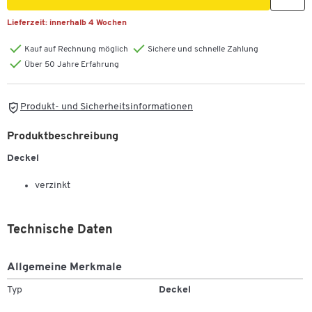
Lieferzeit:
innerhalb 4 Wochen
Kauf auf Rechnung möglich
Sichere und schnelle Zahlung
Über 50 Jahre Erfahrung
Produkt- und Sicherheitsinformationen
Produktbeschreibung
Deckel
verzinkt
Technische Daten
Allgemeine Merkmale
Typ
Deckel