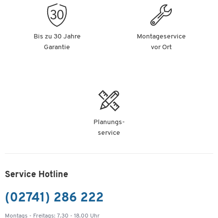
Bis zu 30 Jahre
Montageservice
Garantie
vor Ort
Planungs-
service
Service Hotline
(02741) 286 222
Montags - Freitags: 7.30 - 18.00 Uhr