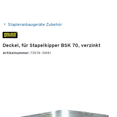
Stapleranbaugeräte Zubehör
Deckel, für Stapelkipper BSK 70, verzinkt
Artikelnummer:
73574-SW81