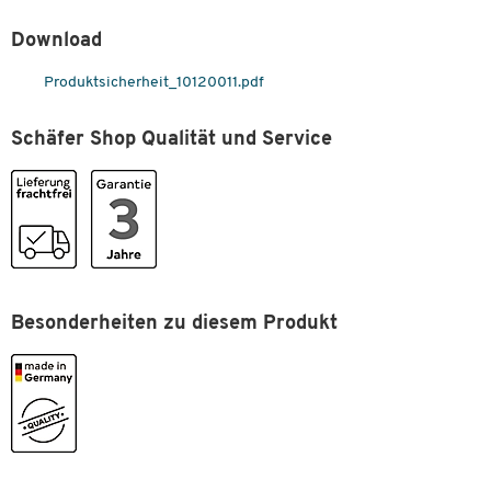
Download
Produktsicherheit_10120011.pdf
Schäfer Shop Qualität und Service
Zum Zoomen doppeltippen
Besonderheiten zu diesem Produkt