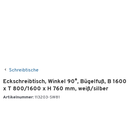
Schreibtische
Eckschreibtisch, Winkel 90°, Bügelfuß, B 1600
x T 800/1600 x H 760 mm, weiß/silber
Artikelnummer:
113203-SW81