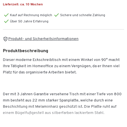
Lieferzeit:
ca. 10 Wochen
Kauf auf Rechnung möglich
Sichere und schnelle Zahlung
Über 50 Jahre Erfahrung
Produkt- und Sicherheitsinformationen
Produktbeschreibung
Dieser moderne Eckschreibtisch mit einem Winkel von 90° macht
Ihre Tätigkeit im Homeoffice zu einem Vergnügen, da er Ihnen viel
Platz für das organisierte Arbeiten bietet.
Der mit 3 Jahren Garantie versehene Tisch mit einer Tiefe von 800
mm besteht aus 22 mm starker Spanplatte, welche durch eine
Beschichtung mit Melaminharz geschützt ist. Die Platte ruht auf
einem Bügelfußgestell aus silberfarben lackiertem Stahl.