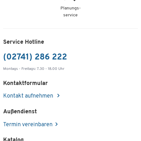
Planungs-
service
Service Hotline
(02741) 286 222
Montags - Freitags: 7.30 - 18.00 Uhr
Kontaktformular
Kontakt aufnehmen
Außendienst
Termin vereinbaren
Katalog