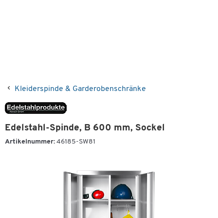
Kleiderspinde & Garderobenschränke
Edelstahl-Spinde, B 600 mm, Sockel
Artikelnummer:
46185-SW81