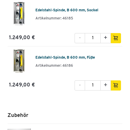
Edelstahl-Spinde, B 600 mm, Sockel
Artikelnummer: 46185
-
+
1.249,00 €
Edelstahl-Spinde, B 600 mm, Füße
Artikelnummer: 46186
-
+
1.249,00 €
Zubehör