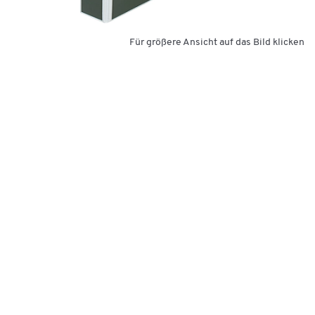
Für größere Ansicht auf das Bild klicken