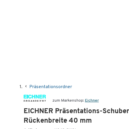
Präsentationsordner
zum Markenshop:
Eichner
EICHNER Präsentations-Schuber
Rückenbreite 40 mm