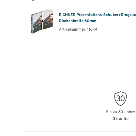
EICHNER Präsentations-Schuber+Ringbuch
Rückenbreite 80mm
Artikelnummer: 11044
Bis zu 30 Jahre
Garantie