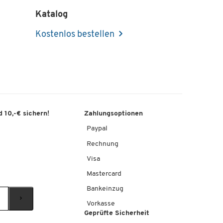
Katalog
Kostenlos bestellen
 10,-€ sichern!
Zahlungsoptionen
Paypal
Rechnung
Visa
Mastercard
Bankeinzug
Vorkasse
Geprüfte Sicherheit