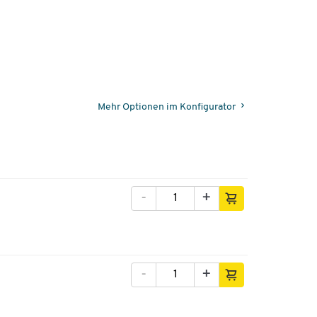
Mehr Optionen im Konfigurator
-
+
-
+