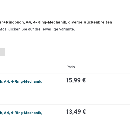
er+Ringbuch, A4, 4-Ring-Mechanik, diverse Rückenbreiten
fos klicken Sie auf die jeweilige Variante.
Preis
15,99 €
, A4, 4-Ring-Mechanik,
13,49 €
, A4, 4-Ring-Mechanik,