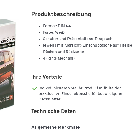
Produktbeschreibung
Format: DIN A4
Farbe: Weiß
Schuber und Präsentations-Ringbuch
jeweils mit Klarsicht-Einschubtasche auf Titelse
Rücken und Rückseite
4-Ring-Mechanik
Ihre Vorteile
Individualisieren Sie Ihr Produkt mithilfe der
praktischen Einschubtasche für bspw. eigene
Deckblätter
Technische Daten
Allgemeine Merkmale