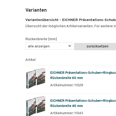
Varianten
Variantenübersicht - EICHNER Präsentations-Schub
Übersicht der möglichen Artikelvarianten. Für weitere In
Rückenbreite [mm]
zurücksetzen
Artikel
EICHNER Präsentations-Schuber+Ringbuch
Rückenbreite 60 mm
Artikelnummer: 11028
EICHNER Präsentations-Schuber+Ringbuch
Rückenbreite 40 mm
Artikelnummer: 11043