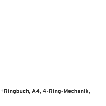
+Ringbuch, A4, 4-Ring-Mechanik,