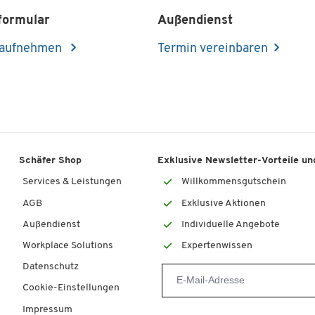
formular
Außendienst
 aufnehmen
Termin vereinbaren
Schäfer Shop
Exklusive Newsletter-Vorteile und
Services & Leistungen
Willkommensgutschein
AGB
Exklusive Aktionen
Außendienst
Individuelle Angebote
Workplace Solutions
Expertenwissen
Datenschutz
Cookie-Einstellungen
Impressum