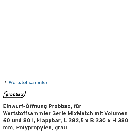
Wertstoffsammler
Einwurf-Öffnung Probbax, für
Wertstoffsammler Serie MixMatch mit Volumen
60 und 80 l, klappbar, L 282,5 x B 230 x H 380
mm, Polypropylen, grau