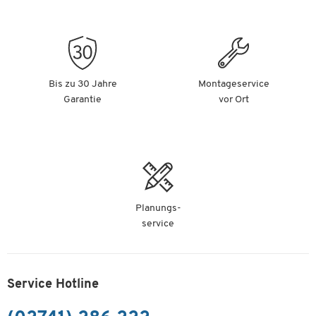
Bis zu 30 Jahre
Montageservice
Garantie
vor Ort
Planungs-
service
Service Hotline