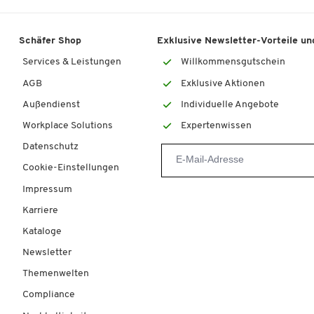
Schäfer Shop
Exklusive Newsletter-Vorteile und
Services & Leistungen
Willkommensgutschein
AGB
Exklusive Aktionen
Außendienst
Individuelle Angebote
Workplace Solutions
Expertenwissen
Datenschutz
Cookie-Einstellungen
Impressum
Karriere
Kataloge
Newsletter
Themenwelten
Compliance