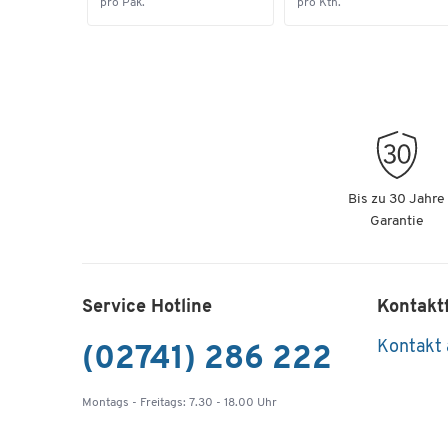
pro Pak.
pro Ktn.
Bis zu 30 Jahre
Garantie
Service Hotline
Kontakt
Kontakt
(02741) 286 222
Montags - Freitags: 7.30 - 18.00 Uhr