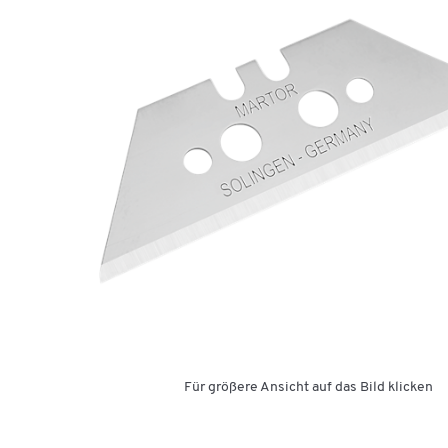
Für größere Ansicht auf das Bild klicken