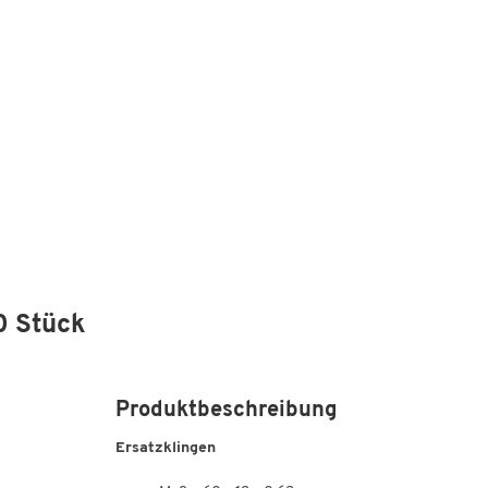
0 Stück
Produktbeschreibung
Ersatzklingen