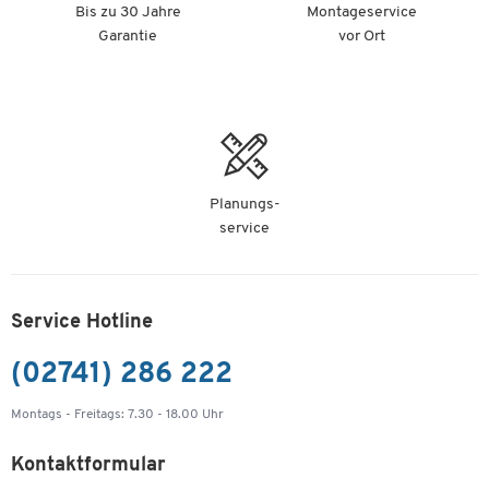
Bis zu 30 Jahre
Montageservice
Garantie
vor Ort
Planungs-
service
Service Hotline
(02741) 286 222
Montags - Freitags: 7.30 - 18.00 Uhr
Kontaktformular