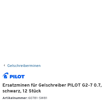
Gelschreiberminen
Ersatzminen für Gelschreiber PILOT G2-7 0.7,
schwarz, 12 Stück
Artikelnummer:
60781-SW81