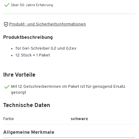
Über 50 Jahre Erfahrung
Produkt- und Sicherheitsinformationen
Produktbeschreibung
für Gel-Schreiber G2 und G2ex
12 Stück = 1 Paket
Ihre Vorteile
Mit 12 Gelschreiberminen im Paket ist für genügend Ersatz
gesorgt
Technische Daten
Farbe
schwarz
Allgemeine Merkmale