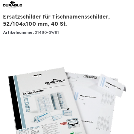
Ersatzschilder für Tischnamensschilder,
52/104x100 mm, 40 St.
Artikelnummer:
21480-SW81