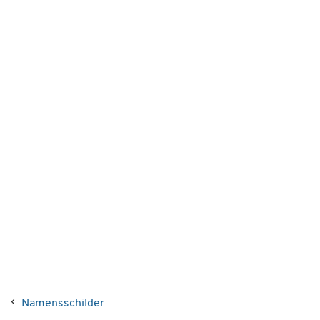
Namensschilder