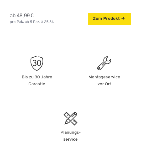
ab 48,99 €
Zum Produkt
pro Pak. ab 5 Pak. à 25 St.
Bis zu 30 Jahre
Montageservice
Garantie
vor Ort
Planungs-
service