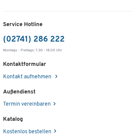
Service Hotline
(02741) 286 222
Montags - Freitags: 7.30 - 18.00 Uhr
Kontaktformular
Kontakt aufnehmen
Außendienst
Termin vereinbaren
Katalog
Kostenlos bestellen