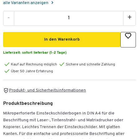
alle Varianten anzeigen
-
+
In den Warenkorb
Lieferzeit:
sofort lieferbar (1-2 Tage)
Kauf auf Rechnung möglich
Sichere und schnelle Zahlung
Über 50 Jahre Erfahrung
Produkt- und Sicherheitsinformationen
Produktbeschreibung
Mikroperforierte Einsteckschilderbogen in DIN A4 für die
Beschriftung mit Laser-, Tintenstrahl- und Matrixdrucker oder
Kopierer. Leichtes Trennen der Einsteckschilder. Mit glatten
Kanten. Für die einfache und professionelle Beschriftung aller