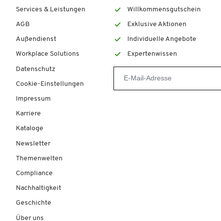
Services & Leistungen
Willkommensgutschein
AGB
Exklusive Aktionen
Außendienst
Individuelle Angebote
Workplace Solutions
Expertenwissen
Datenschutz
Cookie-Einstellungen
Impressum
Karriere
Kataloge
Newsletter
Themenwelten
Compliance
Nachhaltigkeit
Geschichte
Über uns