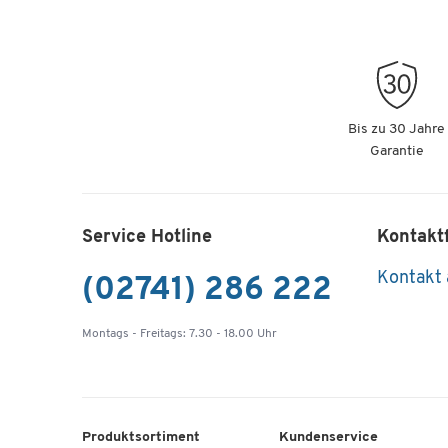
Bis zu 30 Jahre
Garantie
Service Hotline
Kontakt
Kontakt
(02741) 286 222
Montags - Freitags: 7.30 - 18.00 Uhr
Produktsortiment
Kundenservice