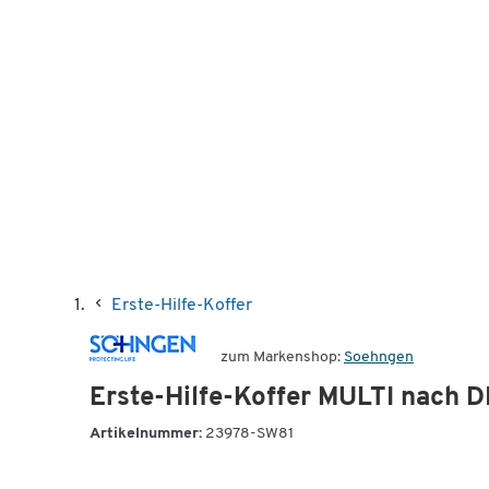
Erste-Hilfe-Koffer
zum Markenshop:
Soehngen
Erste-Hilfe-Koffer MULTI nach D
Artikelnummer:
23978-SW81