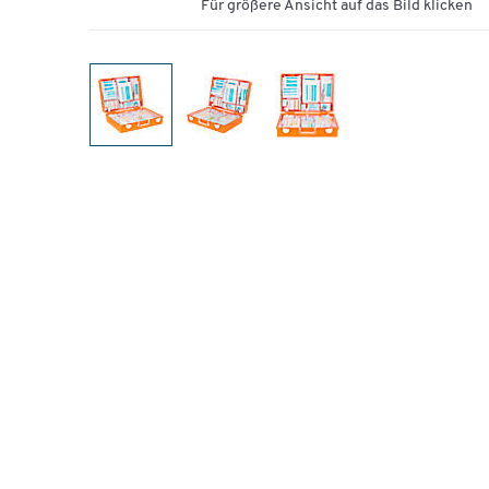
Für größere Ansicht auf das Bild klicken