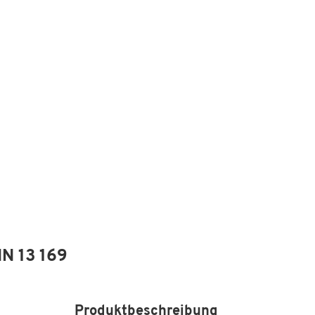
IN 13 169
Produktbeschreibung