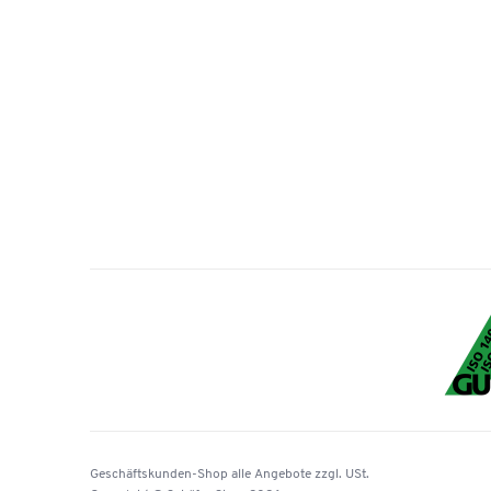
Geschäftskunden-Shop
alle Angebote
zzgl. USt.