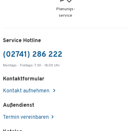
Planungs-
service
Service Hotline
(02741) 286 222
Montags - Freitags: 7.30 - 18.00 Uhr
Kontaktformular
Kontakt aufnehmen
Außendienst
Termin vereinbaren