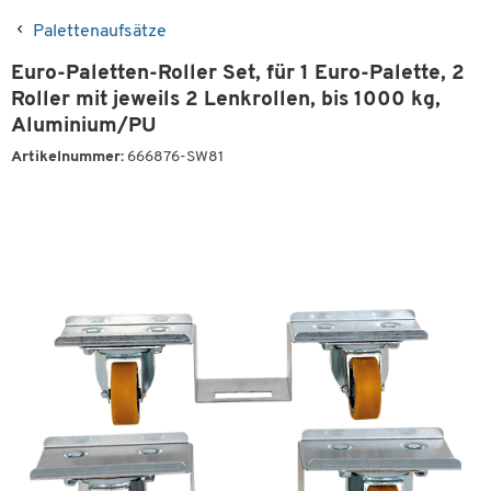
Palettenaufsätze
Euro-Paletten-Roller Set, für 1 Euro-Palette, 2
Roller mit jeweils 2 Lenkrollen, bis 1000 kg,
Aluminium/PU
Artikelnummer:
666876-SW81