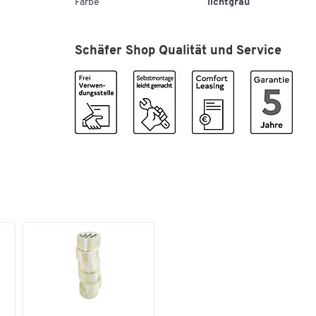
Farbe
lichtgrau
Schäfer Shop Qualität und Service