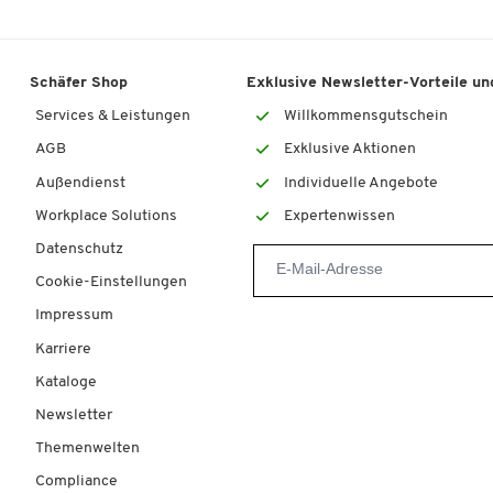
Schäfer Shop
Exklusive Newsletter-Vorteile und
Services & Leistungen
Willkommensgutschein
AGB
Exklusive Aktionen
Außendienst
Individuelle Angebote
Workplace Solutions
Expertenwissen
Datenschutz
Cookie-Einstellungen
Impressum
Karriere
Kataloge
Newsletter
Themenwelten
Compliance