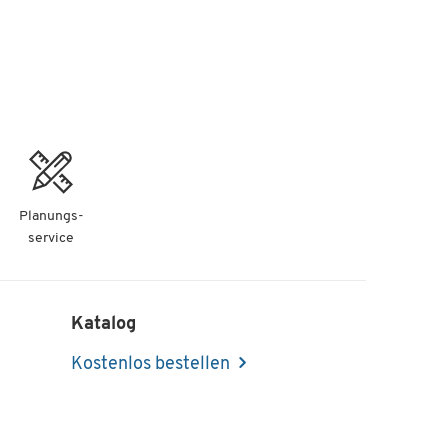
Planungs-
service
Katalog
Kostenlos bestellen