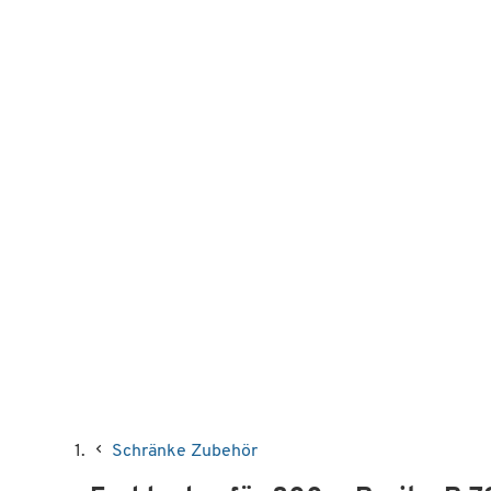
Schränke Zubehör