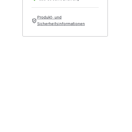
Produkt- und
Sicherheitsinformationen