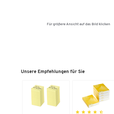
Für größere Ansicht auf das Bild klicken
Unsere Empfehlungen für Sie