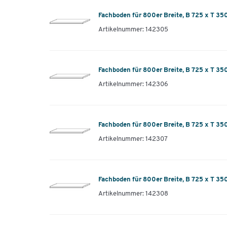
Fachboden für 800er Breite, B 725 x T 35
Artikelnummer: 142305
Fachboden für 800er Breite, B 725 x T 3
Artikelnummer: 142306
Fachboden für 800er Breite, B 725 x T 3
Artikelnummer: 142307
Fachboden für 800er Breite, B 725 x T 3
Artikelnummer: 142308