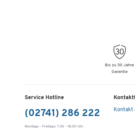
Bis zu 30 Jahre
Garantie
Service Hotline
Kontakt
Kontakt
(02741) 286 222
Montags - Freitags: 7.30 - 18.00 Uhr