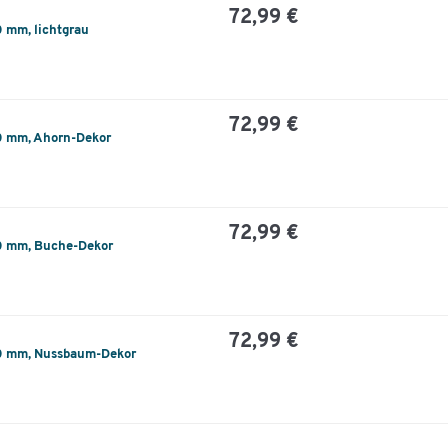
72,99 €
0 mm, lichtgrau
72,99 €
50 mm, Ahorn-Dekor
72,99 €
50 mm, Buche-Dekor
72,99 €
50 mm, Nussbaum-Dekor