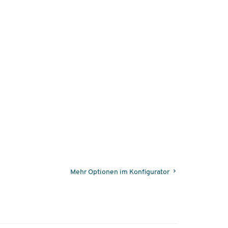
Mehr Optionen im Konfigurator