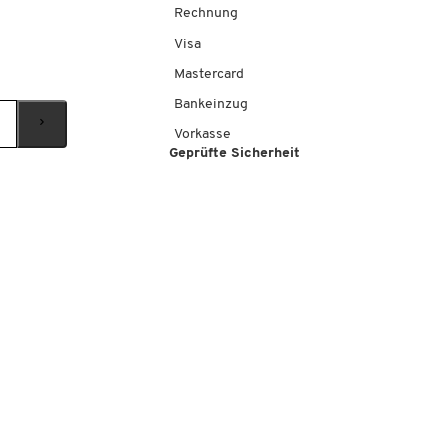
Rechnung
Visa
Mastercard
Bankeinzug
Vorkasse
Geprüfte Sicherheit