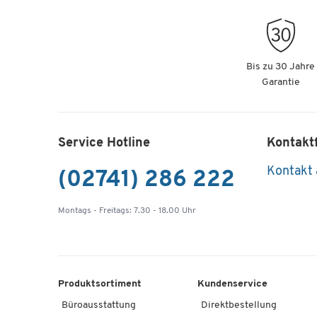
Bis zu 30 Jahre
Garantie
Service Hotline
Kontakt
Kontakt
(02741) 286 222
Montags - Freitags: 7.30 - 18.00 Uhr
Produktsortiment
Kundenservice
Büroausstattung
Direktbestellung