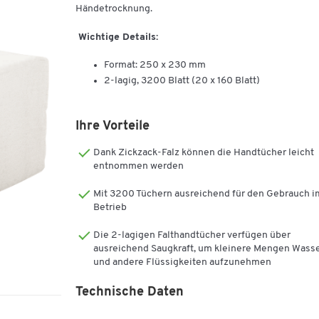
Händetrocknung.
Wichtige Details:
Format: 250 x 230 mm
2-lagig, 3200 Blatt (20 x 160 Blatt)
Ihre Vorteile
Dank Zickzack-Falz können die Handtücher leicht
entnommen werden
Mit 3200 Tüchern ausreichend für den Gebrauch i
Betrieb
Die 2-lagigen Falthandtücher verfügen über
ausreichend Saugkraft, um kleinere Mengen Wass
und andere Flüssigkeiten aufzunehmen
Technische Daten