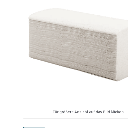
Für größere Ansicht auf das Bild klicken