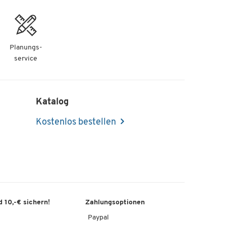
Planungs-
service
Katalog
Kostenlos bestellen
 10,-€ sichern!
Zahlungsoptionen
Paypal