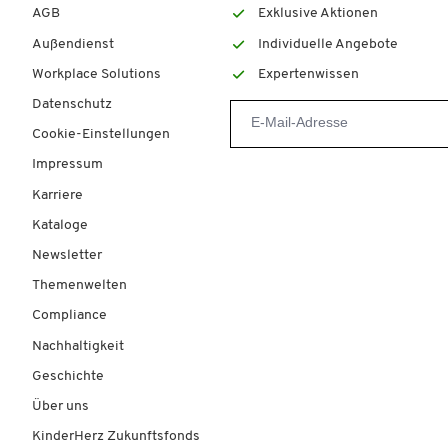
AGB
Exklusive Aktionen
Außendienst
Individuelle Angebote
Workplace Solutions
Expertenwissen
Datenschutz
Cookie-Einstellungen
Impressum
Karriere
Kataloge
Newsletter
Themenwelten
Compliance
Nachhaltigkeit
Geschichte
Über uns
KinderHerz Zukunftsfonds