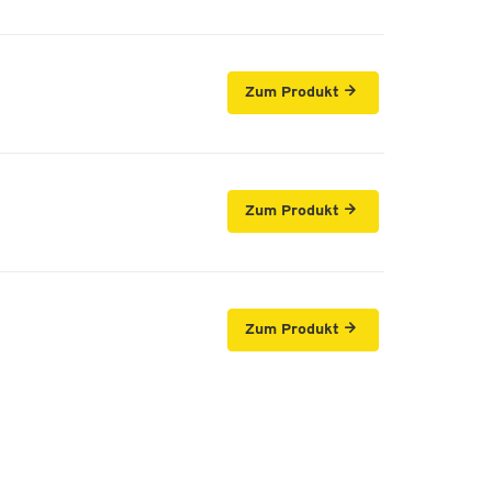
Zum Produkt
Zum Produkt
Zum Produkt