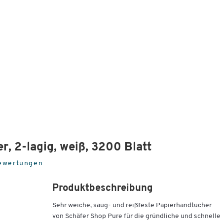
, 2-lagig, weiß, 3200 Blatt
ewertungen
Produktbeschreibung
Sehr weiche, saug- und reißfeste Papierhandtücher
von Schäfer Shop Pure für die gründliche und schnelle