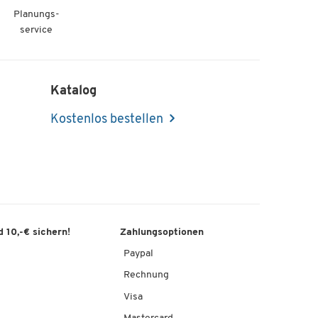
Planungs-
service
Katalog
Kostenlos bestellen
 10,-€ sichern!
Zahlungsoptionen
Paypal
Rechnung
Visa