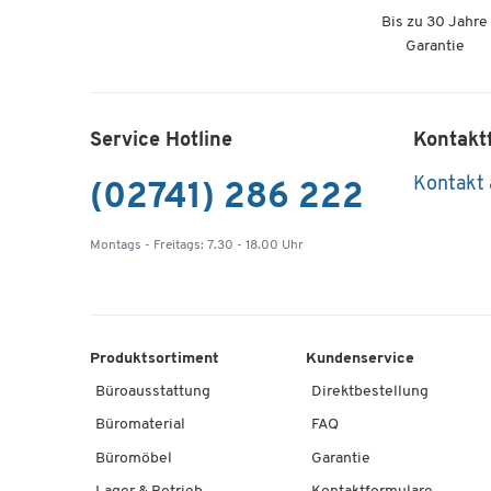
Bis zu 30 Jahre
Garantie
Service Hotline
Kontakt
Kontakt
(02741) 286 222
Montags - Freitags: 7.30 - 18.00 Uhr
Produktsortiment
Kundenservice
Büroausstattung
Direktbestellung
Büromaterial
FAQ
Büromöbel
Garantie