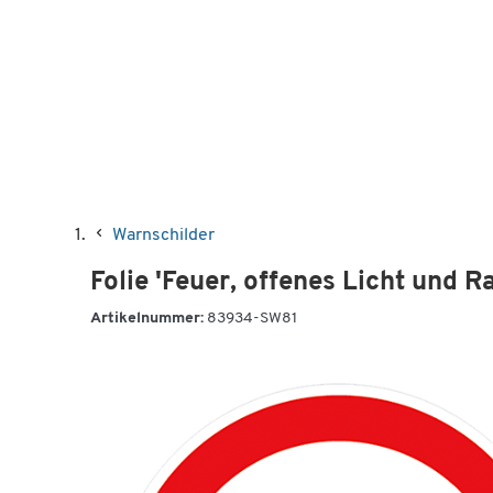
Warnschilder
Folie 'Feuer, offenes Licht und 
Artikelnummer:
83934-SW81