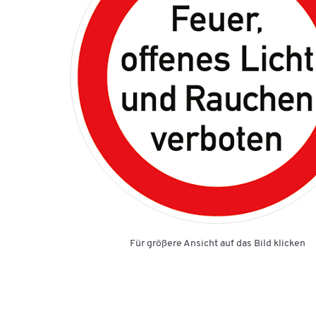
Für größere Ansicht auf das Bild klicken