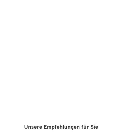
Unsere Empfehlungen für Sie