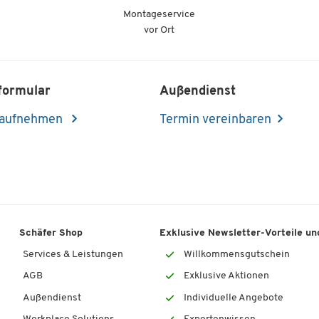
Montageservice
vor Ort
formular
Außendienst
 aufnehmen
Termin vereinbaren
Schäfer Shop
Exklusive Newsletter-Vorteile und
Services & Leistungen
Willkommensgutschein
AGB
Exklusive Aktionen
Außendienst
Individuelle Angebote