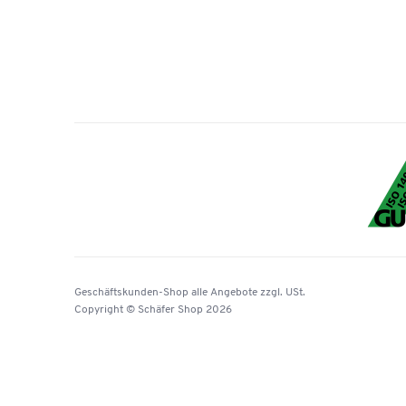
Geschäftskunden-Shop
alle Angebote
zzgl. USt.
Copyright © Schäfer Shop 2026