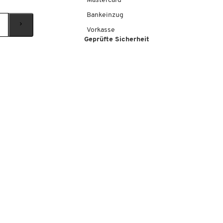
Mastercard
Bankeinzug
Vorkasse
Geprüfte Sicherheit