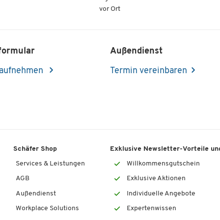
vor Ort
formular
Außendienst
 aufnehmen
Termin vereinbaren
Schäfer Shop
Exklusive Newsletter-Vorteile und
Services & Leistungen
Willkommensgutschein
AGB
Exklusive Aktionen
Außendienst
Individuelle Angebote
Workplace Solutions
Expertenwissen