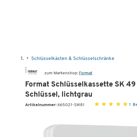
Schlüsselkästen & Schlüsselschränke
zum Markenshop:
Format
Format Schlüsselkassette SK 49
Schlüssel, lichtgrau
1 
Artikelnummer:
665021-SW81