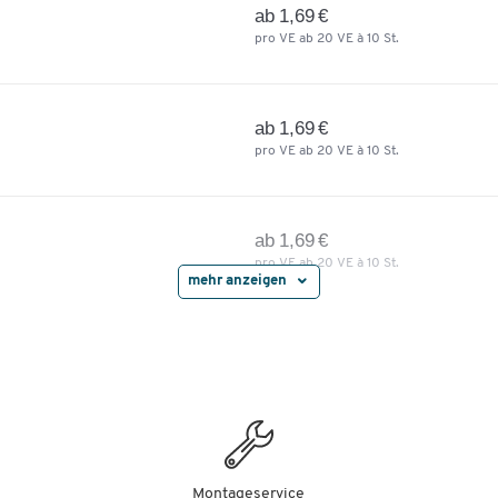
ab 1,69 €
pro VE ab 20 VE à 10 St.
ab 1,69 €
pro VE ab 20 VE à 10 St.
ab 1,69 €
pro VE ab 20 VE à 10 St.
mehr anzeigen
ab 1,69 €
pro VE ab 20 VE à 10 St.
Montageservice