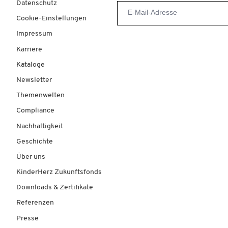
Datenschutz
Cookie-Einstellungen
Impressum
Karriere
Kataloge
Newsletter
Themenwelten
Compliance
Nachhaltigkeit
Geschichte
Über uns
KinderHerz Zukunftsfonds
Downloads & Zertifikate
Referenzen
Presse