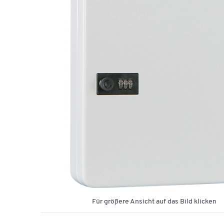
Für größere Ansicht auf das Bild klicken