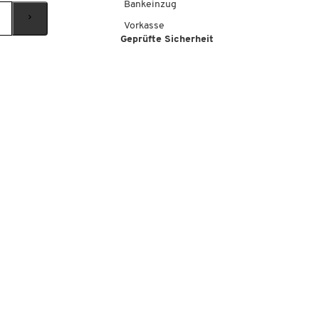
Bankeinzug
Vorkasse
Geprüfte Sicherheit