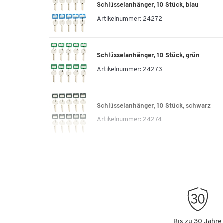
Schlüsselanhänger, 10 Stück, blau
Artikelnummer:
24272
Schlüsselanhänger, 10 Stück, grün
Artikelnummer:
24273
Schlüsselanhänger, 10 Stück, schwarz
Artikelnummer:
24274
Schlüsselanhänger, 10 Stück, gelb
Artikelnummer:
24275
Bis zu 30 Jahre