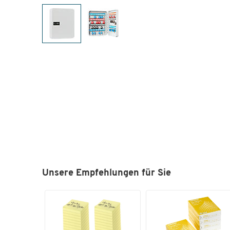
Unsere Empfehlungen für Sie