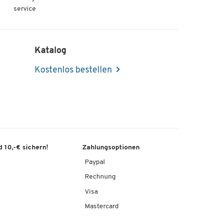
service
Katalog
Kostenlos bestellen
 10,-€ sichern!
Zahlungsoptionen
Paypal
Rechnung
Visa
Mastercard