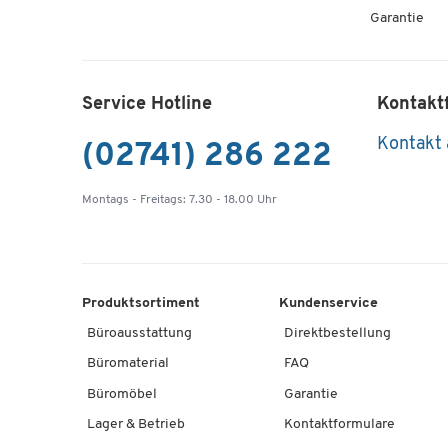
Garantie
Service Hotline
Kontakt
Kontakt
(02741) 286 222
Montags - Freitags: 7.30 - 18.00 Uhr
Produktsortiment
Kundenservice
Büroausstattung
Direktbestellung
Büromaterial
FAQ
Büromöbel
Garantie
Lager & Betrieb
Kontaktformulare