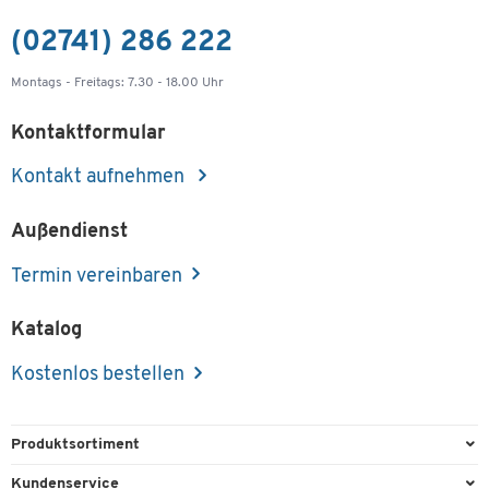
(02741) 286 222
Montags - Freitags: 7.30 - 18.00 Uhr
Kontaktformular
Kontakt aufnehmen
Außendienst
Termin vereinbaren
Katalog
Kostenlos bestellen
Produktsortiment
Büroausstattung
Kundenservice