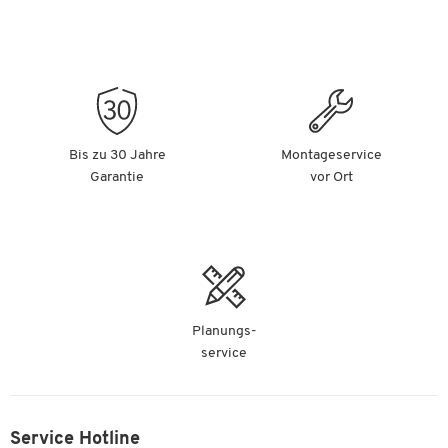
Bis zu 30 Jahre
Montageservice
Garantie
vor Ort
Planungs-
service
Service Hotline