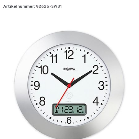
Artikelnummer:
92625-SW81