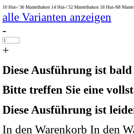
10 Hut-/ 36 Mantelhaken
14 Hut-/ 52 Mantelhaken
18 Hut-/68 Mant
alle Varianten anzeigen
-
+
Diese Ausführung ist bald
Bitte treffen Sie eine vol
Diese Ausführung ist leid
In den Warenkorb
In den W