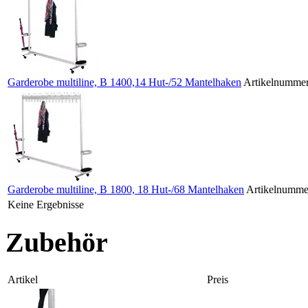
Garderobe multiline, B 1400,14 Hut-/52 Mantelhaken
Artikelnummer
Garderobe multiline, B 1800, 18 Hut-/68 Mantelhaken
Artikelnumme
Keine Ergebnisse
Zubehör
Artikel
Preis