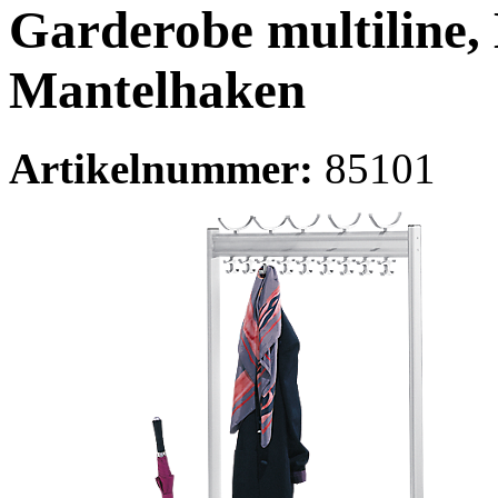
Garderobe multiline, 
Mantelhaken
Artikelnummer:
85101