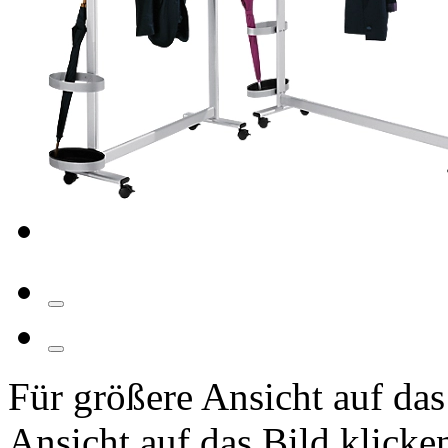
Für größere Ansicht auf das
Ansicht auf das Bild klicke