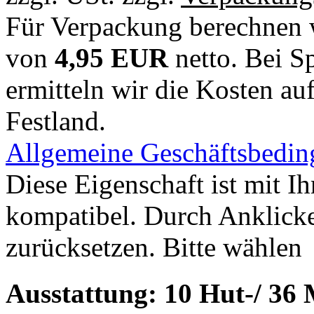
Für Verpackung berechnen w
von
4,95 EUR
netto. Bei Sp
ermitteln wir die Kosten auf
Festland.
Allgemeine Geschäftsbedi
Diese Eigenschaft ist mit I
kompatibel. Durch Anklick
zurücksetzen.
Bitte wählen
Ausstattung:
10 Hut-/ 36