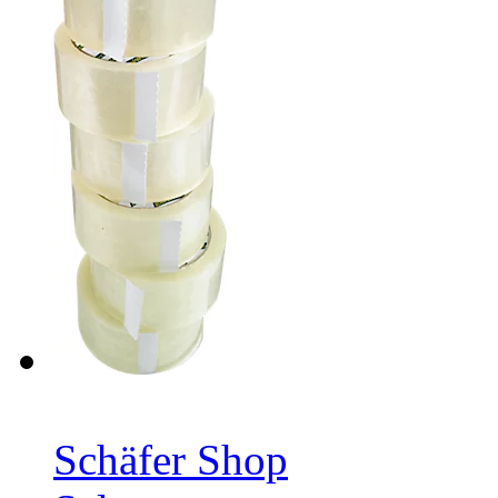
Schäfer Shop