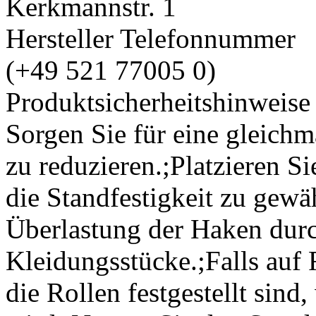
Kerkmannstr. 1
Hersteller Telefonnummer
(+49 521 77005 0)
Produktsicherheitshinweise
Sorgen Sie für eine gleich
zu reduzieren.;Platzieren S
die Standfestigkeit zu gewä
Überlastung der Haken durc
Kleidungsstücke.;Falls auf R
die Rollen festgestellt sind