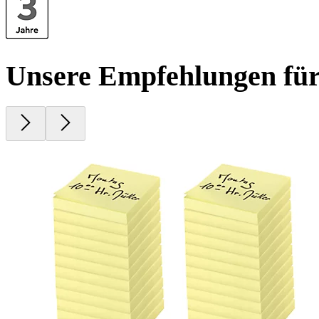
Unsere Empfehlungen für