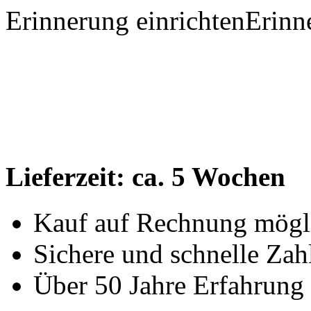
Erinnerung einrichten
Erinn
Lieferzeit:
ca. 5 Wochen
Kauf auf Rechnung mögl
Sichere und schnelle Za
Über 50 Jahre Erfahrung