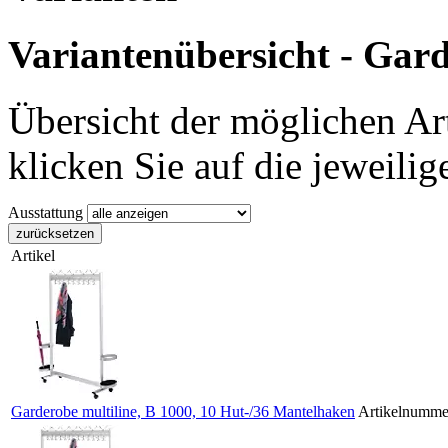
Variantenübersicht - Gard
Übersicht der möglichen Art
klicken Sie auf die jeweilig
Ausstattung
zurücksetzen
Artikel
Garderobe multiline, B 1000, 10 Hut-/36 Mantelhaken
Artikelnumme