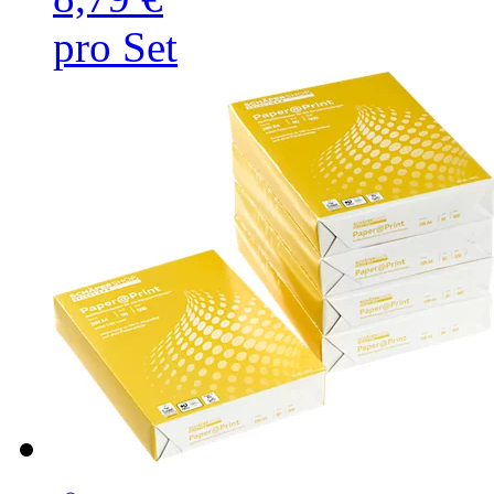
pro Set