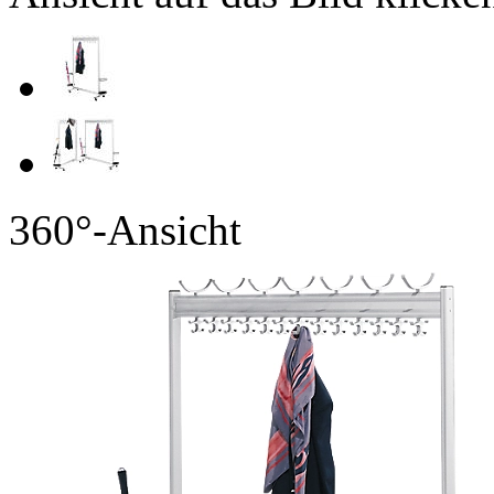
360°-Ansicht