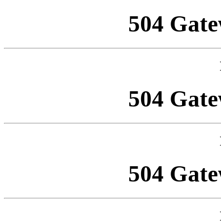
504 Gate
504 Gate
504 Gate