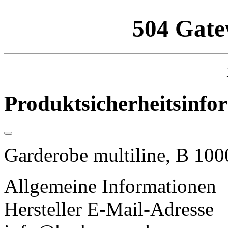
504 Gate
Produktsicherheitsinfo
Garderobe multiline, B 100
Allgemeine Informationen
Hersteller E-Mail-Adresse