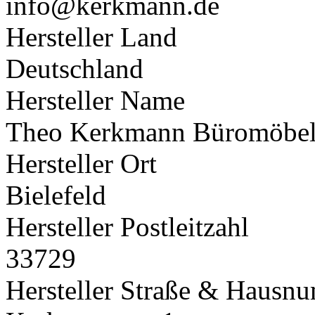
info@kerkmann.de
Hersteller Land
Deutschland
Hersteller Name
Theo Kerkmann Büromöbe
Hersteller Ort
Bielefeld
Hersteller Postleitzahl
33729
Hersteller Straße & Hausn