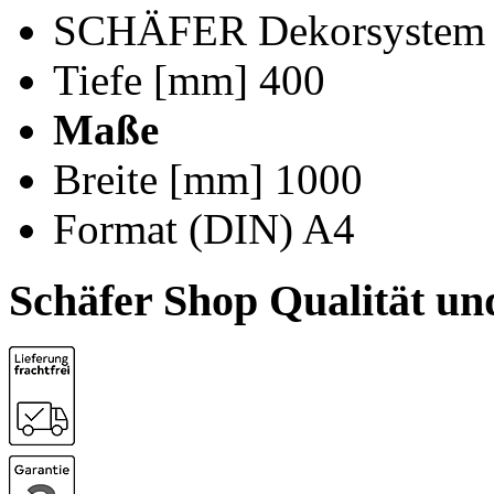
SCHÄFER Dekorsystem
Tiefe [mm]
400
Maße
Breite [mm]
1000
Format (DIN)
A4
Schäfer Shop Qualität un