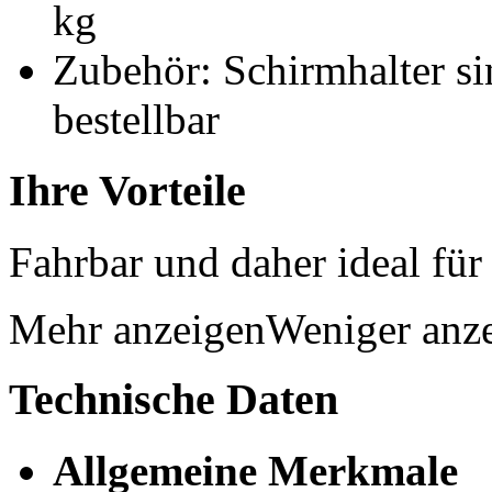
kg
Zubehör: Schirmhalter si
bestellbar
Ihre Vorteile
Fahrbar und daher ideal fü
Mehr anzeigen
Weniger anz
Technische Daten
Allgemeine Merkmale